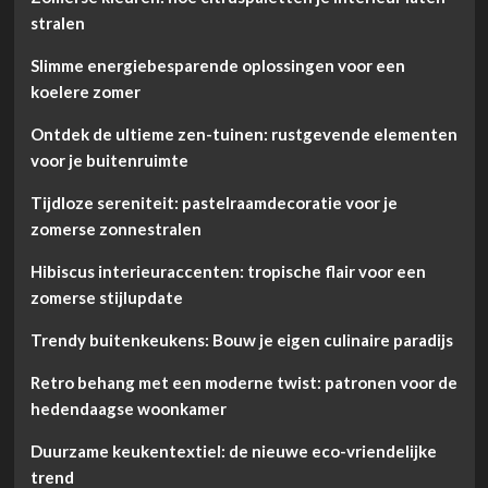
stralen
Slimme energiebesparende oplossingen voor een
koelere zomer
Ontdek de ultieme zen-tuinen: rustgevende elementen
voor je buitenruimte
Tijdloze sereniteit: pastelraamdecoratie voor je
zomerse zonnestralen
Hibiscus interieuraccenten: tropische flair voor een
zomerse stijlupdate
Trendy buitenkeukens: Bouw je eigen culinaire paradijs
Retro behang met een moderne twist: patronen voor de
hedendaagse woonkamer
Duurzame keukentextiel: de nieuwe eco-vriendelijke
trend