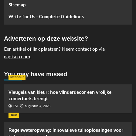
Sitemap
Write for Us - Complete Guidelines
Adverteren op deze website?
Een artikel of link plaatsen? Neem contact op via
napiseo.com
.
You may have missed
Interieur
Vleugels van kleur: hoe vlinderdecor een vrolijke
zomertoets brengt
Evi
augustus 4, 2026
Tuin
Regenwateropvang: innovatieve tuinoplossingen voor