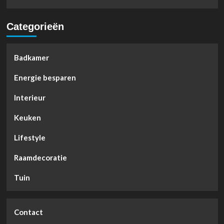
Categorieën
Badkamer
Energie besparen
Interieur
Keuken
Lifestyle
Raamdecoratie
Tuin
Contact