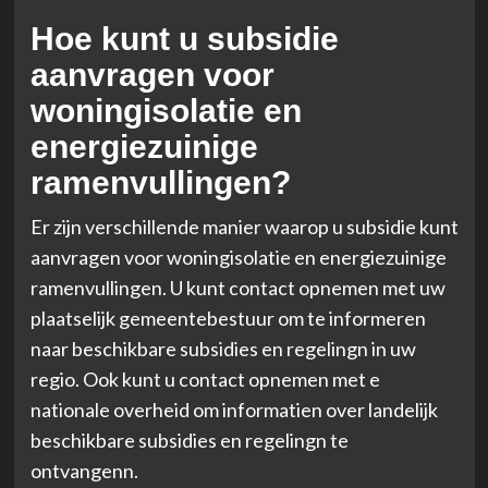
Hoe kunt u subsidie
aanvragen voor
woningisolatie en
energiezuinige
ramenvullingen?
Er zijn verschillende manier waarop u subsidie kunt
aanvragen voor woningisolatie en energiezuinige
ramenvullingen. U kunt contact opnemen met uw
plaatselijk gemeentebestuur om te informeren
naar beschikbare subsidies en regelingn in uw
regio. Ook kunt u contact opnemen met e
nationale overheid om informatien over landelijk
beschikbare subsidies en regelingn te
ontvangenn.