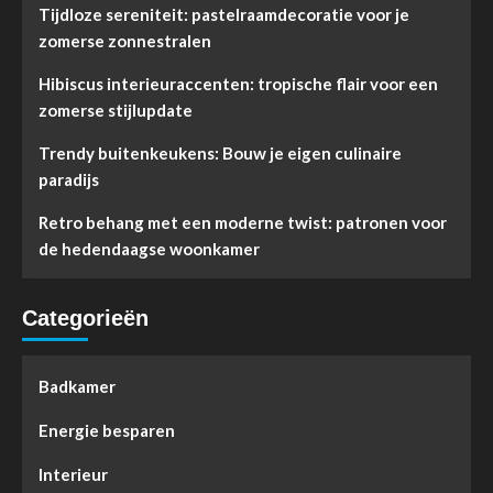
Tijdloze sereniteit: pastelraamdecoratie voor je
zomerse zonnestralen
Hibiscus interieuraccenten: tropische flair voor een
zomerse stijlupdate
Trendy buitenkeukens: Bouw je eigen culinaire
paradijs
Retro behang met een moderne twist: patronen voor
de hedendaagse woonkamer
Categorieën
Badkamer
Energie besparen
Interieur