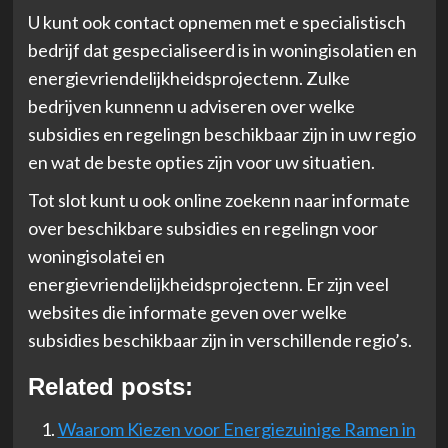
U kunt ook contact opnemen met e specialistisch
bedrijf dat gespecialiseerd is in woningisolatien en
energievriendelijkheidsprojectenn. Zulke
bedrijven kunnenn u adviseren over welke
subsidies en regelingn beschikbaar zijn in uw regio
en wat de beste opties zijn voor uw situatien.
Tot slot kunt u ook online zoekenn naar informate
over beschikbare subsidies en regelingn voor
woningisolatei en
energievriendelijkheidsprojectenn. Er zijn veel
websites die informate geven over welke
subsidies beschikbaar zijn in verschillende regio’s.
Related posts:
Waarom Kiezen voor Energiezuinige Ramen in