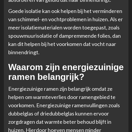
Goede isolatie kan ook helpen bij het verminderen
van schimmel- en vochtproblemen in huizen. Als er
meer isolatiematerialen worden toegepast, zoals
spouwmuurisolatie of dampremmende folies, dan
kan dit helpen bij het voorkomen dat vocht naar
binnendringt.
Waarom zijn energiezuinige
ramen belangrijk?
Energiezuinige ramen zijn belangrijk omdat ze
helpen om warmteverlies door ramengebied te
voorkomen. Energiezuinige ramenvullingen zoals
dubbelglas of driedubbelglas kunnen ervoor
zorgdragen dat warmte beter behoud blijft in
huizen. Hierdoor hoeven mensen minder