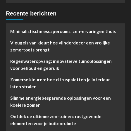
Recente berichten
Minimalistische escaperooms: zen-ervaringen thuis
Vleugels van kleur: hoe vlinderdecor een vrolijke
zomertoets brengt
Regenwateropvang: innovatieve tuinoplossingen
voor behoud en gebruik
Zomerse kleuren: hoe citruspaletten je interieur
laten stralen
Slimme energiebesparende oplossingen voor een
koelere zomer
Ontdek de ultieme zen-tuinen: rustgevende
elementen voor je buitenruimte