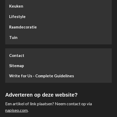
Keuken
Lifestyle
Raamdecoratie
Tuin
Contact
Sitemap
Write for Us - Complete Guidelines
Adverteren op deze website?
Een artikel of link plaatsen? Neem contact op via
napiseo.com
.