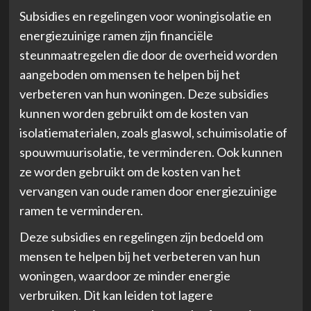
Subsidies en regelingen voor woningisolatie en
energiezuinige ramen zijn financiële
steunmaatregelen die door de overheid worden
aangeboden om mensen te helpen bij het
verbeteren van hun woningen. Deze subsidies
kunnen worden gebruikt om de kosten van
isolatiematerialen, zoals glaswol, schuimisolatie of
spouwmuurisolatie, te verminderen. Ook kunnen
ze worden gebruikt om de kosten van het
vervangen van oude ramen door energiezuinige
ramen te verminderen.
Deze subsidies en regelingen zijn bedoeld om
mensen te helpen bij het verbeteren van hun
woningen, waardoor ze minder energie
verbruiken. Dit kan leiden tot lagere