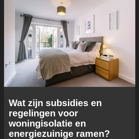
Wat zijn subsidies en
regelingen voor
woningisolatie en
energiezuinige ramen?