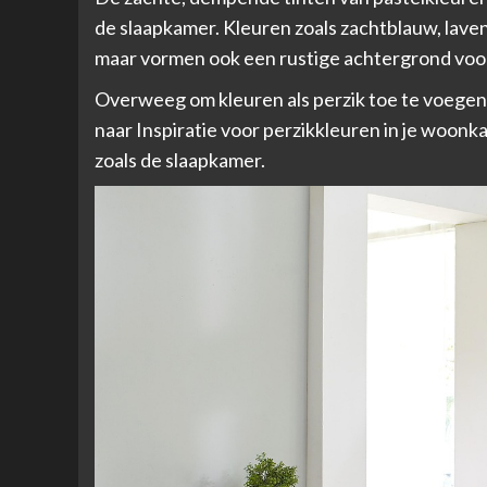
de slaapkamer. Kleuren zoals zachtblauw, lavend
maar vormen ook een rustige achtergrond voor 
Overweeg om kleuren als perzik toe te voegen 
naar
Inspiratie voor perzikkleuren in je woonk
zoals de slaapkamer.