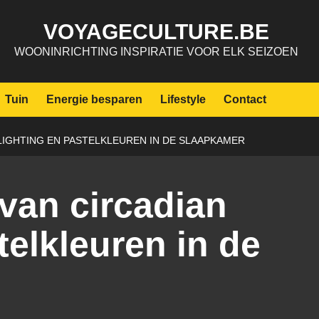
VOYAGECULTURE.BE
WOONINRICHTING INSPIRATIE VOOR ELK SEIZOEN
Tuin
Energie besparen
Lifestyle
Contact
 LIGHTING EN PASTELKLEUREN IN DE SLAAPKAMER
van circadian
telkleuren in de