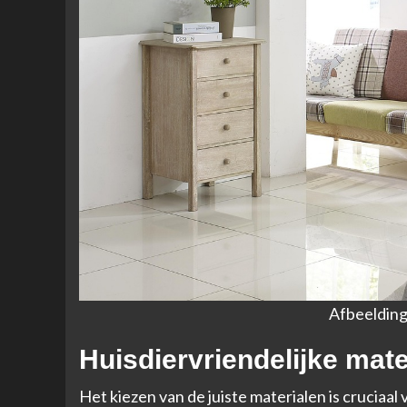
Afbeelding
Huisdiervriendelijke mate
Het kiezen van de juiste materialen is cruciaa