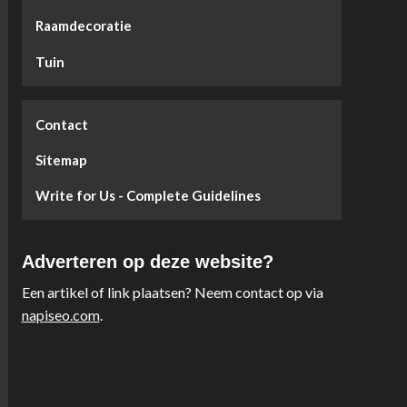
Raamdecoratie
Tuin
Contact
Sitemap
Write for Us - Complete Guidelines
Adverteren op deze website?
Een artikel of link plaatsen? Neem contact op via
napiseo.com
.