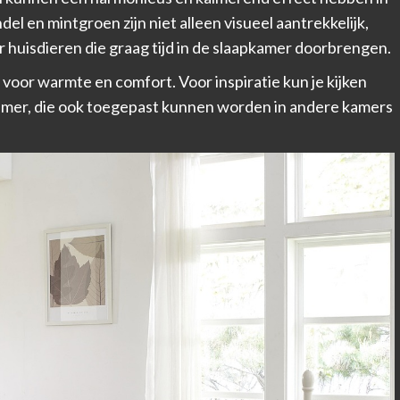
el en mintgroen zijn niet alleen visueel aantrekkelijk,
huisdieren die graag tijd in de slaapkamer doorbrengen.
voor warmte en comfort. Voor inspiratie kun je kijken
amer
, die ook toegepast kunnen worden in andere kamers