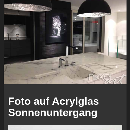
Foto auf Acrylglas
Sonnenuntergang