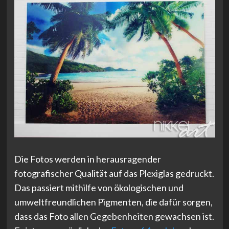
Die Fotos werden in herausragender
fotografischer Qualität auf das Plexiglas gedruckt.
Das passiert mithilfe von ökologischen und
umweltfreundlichen Pigmenten, die dafür sorgen,
dass das Foto allen Gegebenheiten gewachsen ist.