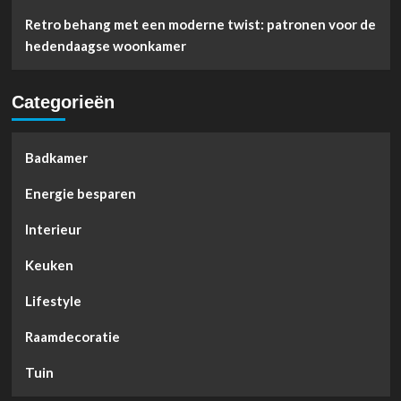
Retro behang met een moderne twist: patronen voor de
hedendaagse woonkamer
Categorieën
Badkamer
Energie besparen
Interieur
Keuken
Lifestyle
Raamdecoratie
Tuin