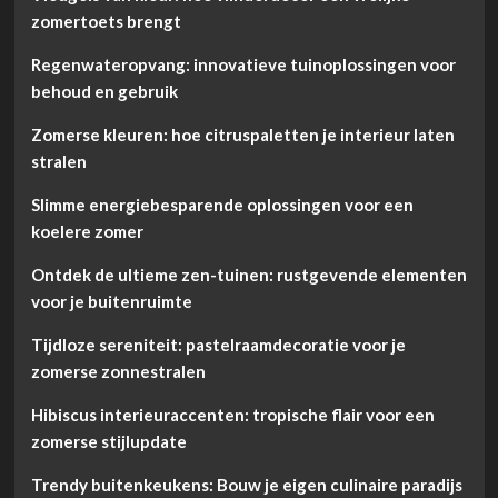
zomertoets brengt
Regenwateropvang: innovatieve tuinoplossingen voor
behoud en gebruik
Zomerse kleuren: hoe citruspaletten je interieur laten
stralen
Slimme energiebesparende oplossingen voor een
koelere zomer
Ontdek de ultieme zen-tuinen: rustgevende elementen
voor je buitenruimte
Tijdloze sereniteit: pastelraamdecoratie voor je
zomerse zonnestralen
Hibiscus interieuraccenten: tropische flair voor een
zomerse stijlupdate
Trendy buitenkeukens: Bouw je eigen culinaire paradijs