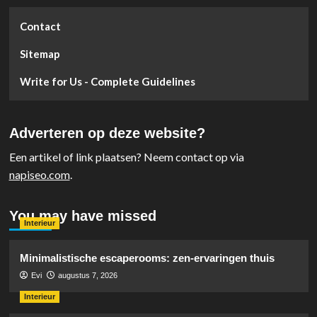
Contact
Sitemap
Write for Us - Complete Guidelines
Adverteren op deze website?
Een artikel of link plaatsen? Neem contact op via
napiseo.com
.
You may have missed
Interieur
Minimalistische escaperooms: zen-ervaringen thuis
Evi
augustus 7, 2026
Interieur