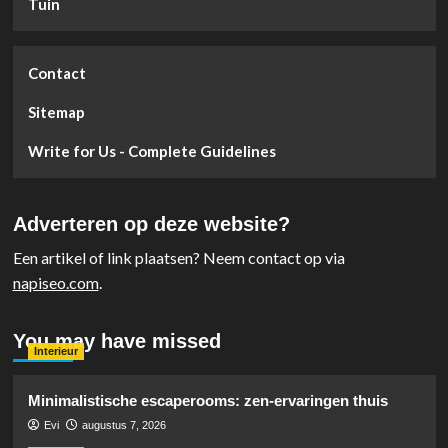
Tuin
Contact
Sitemap
Write for Us - Complete Guidelines
Adverteren op deze website?
Een artikel of link plaatsen? Neem contact op via
napiseo.com
.
You may have missed
Interieur
Minimalistische escaperooms: zen-ervaringen thuis
Evi
augustus 7, 2026