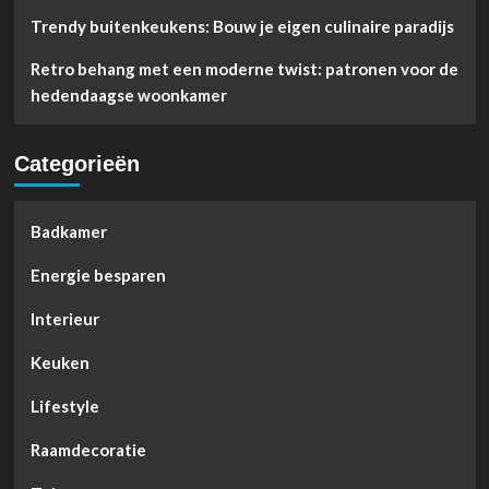
Trendy buitenkeukens: Bouw je eigen culinaire paradijs
Retro behang met een moderne twist: patronen voor de
hedendaagse woonkamer
Categorieën
Badkamer
Energie besparen
Interieur
Keuken
Lifestyle
Raamdecoratie