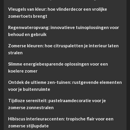
Vleugels van kleur: hoe vlinderdecor een vrolijke
zomertoets brengt
Regenwateropvang: innovatieve tuinoplossingen voor
behoud en gebruik
Zomerse kleuren: hoe citruspaletten je interieur laten
stralen
Slimme energiebesparende oplossingen voor een
koelere zomer
Ontdek de ultieme zen-tuinen: rustgevende elementen
voor je buitenruimte
Tijdloze sereniteit: pastelraamdecoratie voor je
zomerse zonnestralen
Hibiscus interieuraccenten: tropische flair voor een
zomerse stijlupdate