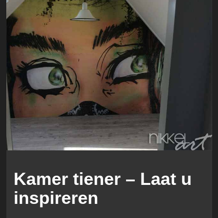
Kamer tiener – Laat u
inspireren