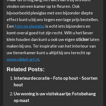
vinden om een kamer op te fleuren. Ook
bijvoorbeeld plexiglas met een bijzonder diepte
effect kunt u bij ons tegen een lage prijs bestellen.
Een
foto op plexiglas
is echt iets bijzonders en
komt overal goed tot zijn recht. Wilt u het liever
klein houden dan kunt u ook uw eigen
sticker
laten
maken bij ons. Ter inspiratie van het interieur van
uw tienerkamer kunt u altijd bij ons terecht op
www.nikkel-art.nl
.
Related Posts:
Interieurdecoratie – Foto op hout – Soorten
hout
Uw woning is uw visitekaartje: Fotobehang
op maat