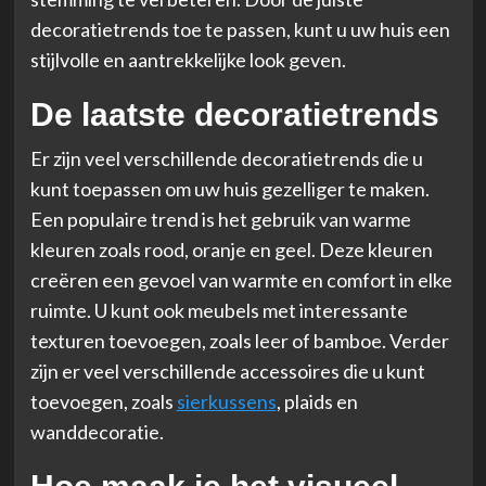
decoratietrends toe te passen, kunt u uw huis een
stijlvolle en aantrekkelijke look geven.
De laatste decoratietrends
Er zijn veel verschillende decoratietrends die u
kunt toepassen om uw huis gezelliger te maken.
Een populaire trend is het gebruik van warme
kleuren zoals rood, oranje en geel. Deze kleuren
creëren een gevoel van warmte en comfort in elke
ruimte. U kunt ook meubels met interessante
texturen toevoegen, zoals leer of bamboe. Verder
zijn er veel verschillende accessoires die u kunt
toevoegen, zoals
sierkussens
, plaids en
wanddecoratie.