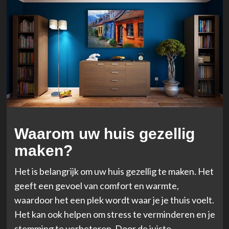
Waarom uw huis gezellig
maken?
Het is belangrijk om uw huis gezellig te maken. Het
geeft een gevoel van comfort en warmte,
waardoor het een plek wordt waar je je thuis voelt.
Het kan ook helpen om stress te verminderen en je
stemming te verbeteren. Door de juiste