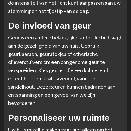
de intensiteit van het licht kunt aanpassen aan uw
stemming en het tijdstip van de dag.
De invloed van geur
Geur is een andere belangrijke factor die bijdraagt
aan de gezelligheid van uw huis. Gebruik
geurkaarsen, geurstokjes of etherische
olieverstuivers om een aangename geur te
verspreiden. Kies geuren die een kalmerend
effect hebben, zoals lavendel, vanille of
sandelhout. Deze geuren kunnen bijdragen aan
ontspanning en een gevoel van welzijn
bevorderen.
Personaliseer uw ruimte
Uw huis gezellig maken gaat niet alleen om het