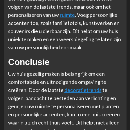
volgen van de laatste trends, maar ook om het
personaliseren van uw
ruimte
. Voeg persoonlijke
accenten toe, zoals familiefoto’s, kunstwerken en
souvenirs die u dierbaar zijn. Dit helpt om uw huis
uniek te maken en een weerspiegeling te laten zijn
van uw persoonlijkheid en smaak.
Conclusie
Uw huis gezellig maken is belangrijk om een
comfortabele en uitnodigende omgeving te
creëren. Door de laatste
decoratietrends
te
volgen, aandacht te besteden aan verlichting en
geur, en uw ruimte te personaliseren met planten
en persoonlijke accenten, kunt u een huis creëren
waarin u zich echt thuis voelt. Dit helpt niet alleen