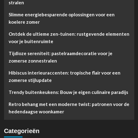
stralen
Slimme energiebesparende oplossingen voor een
koelere zomer
Ontdek de ultieme zen-tuinen: rustgevende elementen
voor je buitenruimte
Tijdloze sereniteit: pastelraamdecoratie voor je
zomerse zonnestralen
Hibiscus interieuraccenten: tropische flair voor een
zomerse stijlupdate
Trendy buitenkeukens: Bouw je eigen culinaire paradijs
Retro behang met een moderne twist: patronen voor de
hedendaagse woonkamer
Categorieën