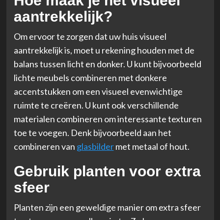
Hoe maak je het visueel
aantrekkelijk?
Om ervoor te zorgen dat uw huis visueel
aantrekkelijk is, moet u rekening houden met de
balans tussen licht en donker. U kunt bijvoorbeeld
lichte meubels combineren met donkere
accentstukken om een visueel evenwichtige
ruimte te creëren. U kunt ook verschillende
materialen combineren om interessante texturen
toe te voegen. Denk bijvoorbeeld aan het
combineren van
glasbilder
met metaal of hout.
Gebruik planten voor extra
sfeer
Planten zijn een geweldige manier om extra sfeer