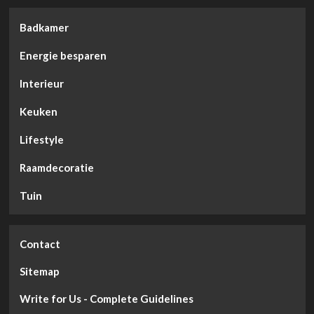
Badkamer
Energie besparen
Interieur
Keuken
Lifestyle
Raamdecoratie
Tuin
Contact
Sitemap
Write for Us - Complete Guidelines