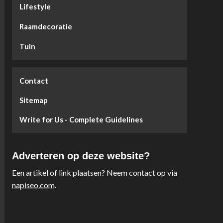
Lifestyle
Raamdecoratie
Tuin
Contact
Sitemap
Write for Us - Complete Guidelines
Adverteren op deze website?
Een artikel of link plaatsen? Neem contact op via
napiseo.com
.