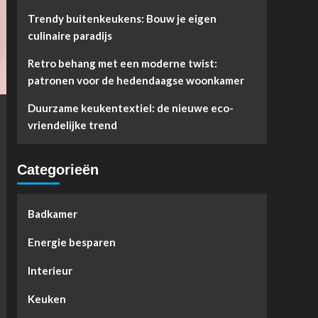
Trendy buitenkeukens: Bouw je eigen
culinaire paradijs
Retro behang met een moderne twist:
patronen voor de hedendaagse woonkamer
Duurzame keukentextiel: de nieuwe eco-
vriendelijke trend
Categorieën
Badkamer
Energie besparen
Interieur
Keuken