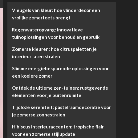
Vleugels van kleur: hoe vlinderdecor een
vrolijke zomertoets brengt
Regenwateropvang: innovatieve
tuinoplossingen voor behoud en gebruik
Zomerse kleuren: hoe citruspaletten je
interieur laten stralen
Slimme energiebesparende oplossingen voor
een koelere zomer
Ontdek de ultieme zen-tuinen: rustgevende
elementen voor je buitenruimte
Tijdloze sereniteit: pastelraamdecoratie voor
je zomerse zonnestralen
Hibiscus interieuraccenten: tropische flair
voor een zomerse stijlupdate