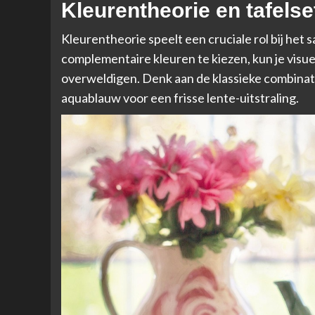
Kleurentheorie en tafelse
Kleurentheorie speelt een cruciale rol bij het 
complementaire kleuren te kiezen, kun je visu
overweldigen. Denk aan de klassieke combinati
aquablauw voor een frisse lente-uitstraling.