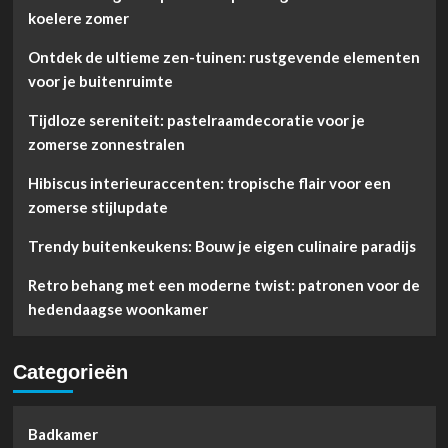
koelere zomer
Ontdek de ultieme zen-tuinen: rustgevende elementen
voor je buitenruimte
Tijdloze sereniteit: pastelraamdecoratie voor je
zomerse zonnestralen
Hibiscus interieuraccenten: tropische flair voor een
zomerse stijlupdate
Trendy buitenkeukens: Bouw je eigen culinaire paradijs
Retro behang met een moderne twist: patronen voor de
hedendaagse woonkamer
Categorieën
Badkamer