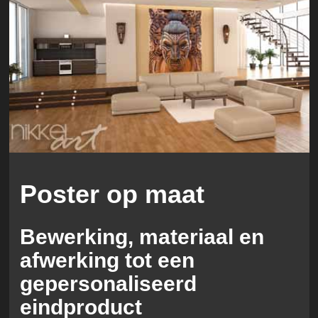
Poster op maat
Bewerking, materiaal en
afwerking tot een
gepersonaliseerd
eindproduct