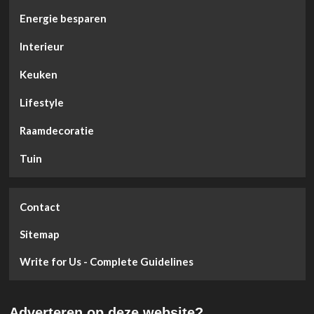
Energie besparen
Interieur
Keuken
Lifestyle
Raamdecoratie
Tuin
Contact
Sitemap
Write for Us - Complete Guidelines
Adverteren op deze website?