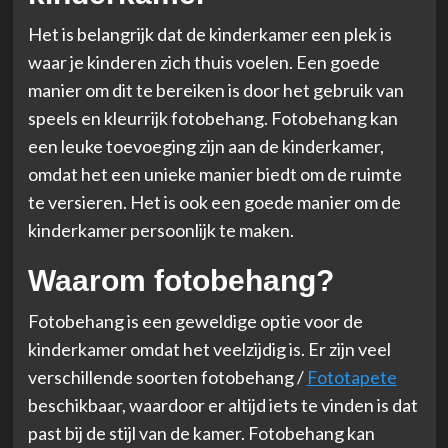
Het is belangrijk dat de kinderkamer een plek is
waar je kinderen zich thuis voelen. Een goede
manier om dit te bereiken is door het gebruik van
speels en kleurrijk fotobehang. Fotobehang kan
een leuke toevoeging zijn aan de kinderkamer,
omdat het een unieke manier biedt om de ruimte
te versieren. Het is ook een goede manier om de
kinderkamer persoonlijk te maken.
Waarom fotobehang?
Fotobehang is een geweldige optie voor de
kinderkamer omdat het veelzijdig is. Er zijn veel
verschillende soorten fotobehang /
Fototapete
beschikbaar, waardoor er altijd iets te vinden is dat
past bij de stijl van de kamer. Fotobehang kan