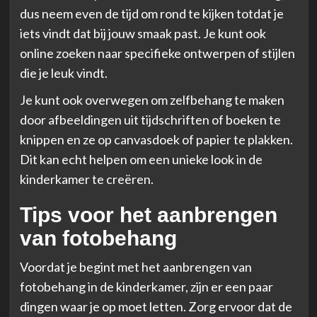
dus neem even de tijd om rond te kijken totdat je
iets vindt dat bij jouw smaak past. Je kunt ook
online zoeken naar specifieke ontwerpen of stijlen
die je leuk vindt.
Je kunt ook overwegen om zelfbehang te maken
door afbeeldingen uit tijdschriften of boeken te
knippen en ze op canvasdoek of papier te plakken.
Dit kan echt helpen om een unieke look in de
kinderkamer te creëren.
Tips voor het aanbrengen
van fotobehang
Voordat je begint met het aanbrengen van
fotobehang in de kinderkamer, zijn er een paar
dingen waar je op moet letten. Zorg ervoor dat de