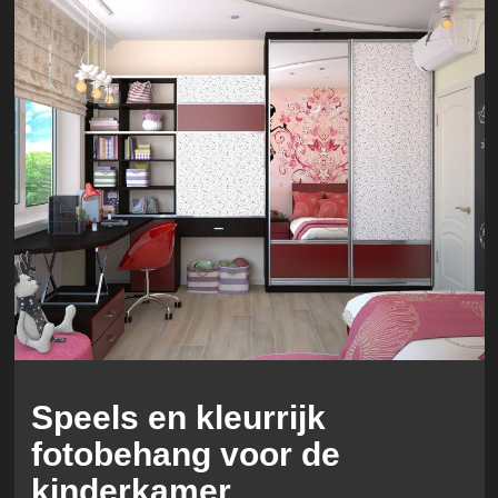
Speels en kleurrijk
fotobehang voor de
kinderkamer