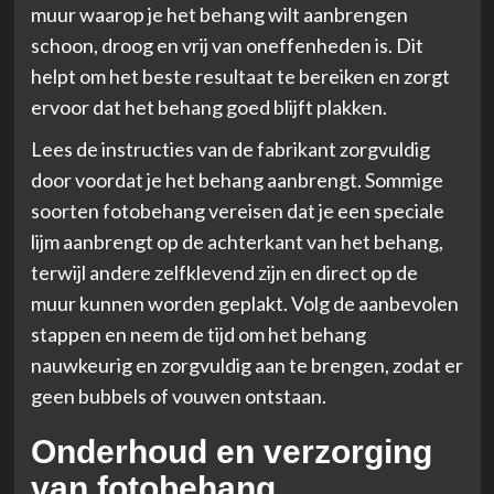
muur waarop je het behang wilt aanbrengen
schoon, droog en vrij van oneffenheden is. Dit
helpt om het beste resultaat te bereiken en zorgt
ervoor dat het behang goed blijft plakken.
Lees de instructies van de fabrikant zorgvuldig
door voordat je het behang aanbrengt. Sommige
soorten fotobehang vereisen dat je een speciale
lijm aanbrengt op de achterkant van het behang,
terwijl andere zelfklevend zijn en direct op de
muur kunnen worden geplakt. Volg de aanbevolen
stappen en neem de tijd om het behang
nauwkeurig en zorgvuldig aan te brengen, zodat er
geen bubbels of vouwen ontstaan.
Onderhoud en verzorging
van fotobehang