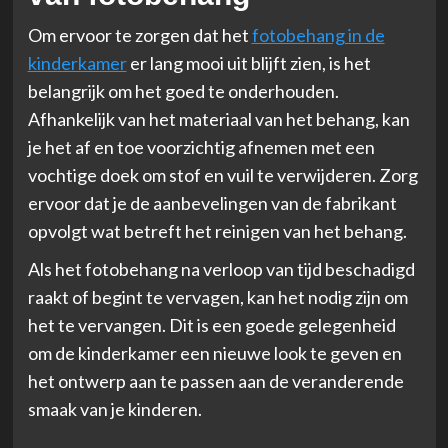
Om ervoor te zorgen dat het
fotobehang in de
kinderkamer
er lang mooi uit blijft zien, is het
belangrijk om het goed te onderhouden.
Afhankelijk van het materiaal van het behang, kan
je het af en toe voorzichtig afnemen met een
vochtige doek om stof en vuil te verwijderen. Zorg
ervoor dat je de aanbevelingen van de fabrikant
opvolgt wat betreft het reinigen van het behang.
Als het fotobehang na verloop van tijd beschadigd
raakt of begint te vervagen, kan het nodig zijn om
het te vervangen. Dit is een goede gelegenheid
om de kinderkamer een nieuwe look te geven en
het ontwerp aan te passen aan de veranderende
smaak van je kinderen.