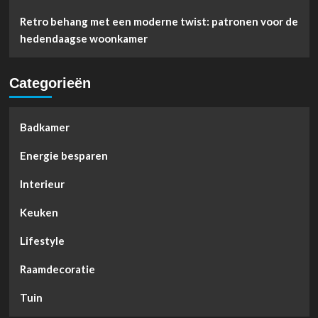
Retro behang met een moderne twist: patronen voor de
hedendaagse woonkamer
Categorieën
Badkamer
Energie besparen
Interieur
Keuken
Lifestyle
Raamdecoratie
Tuin