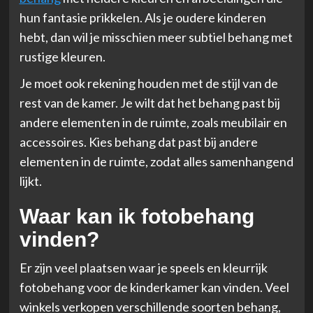
hun fantasie prikkelen. Als je oudere kinderen
hebt, dan wil je misschien meer subtiel behang met
rustige kleuren.
Je moet ook rekening houden met de stijl van de
rest van de kamer. Je wilt dat het behang past bij
andere elementen in de ruimte, zoals meubilair en
accessoires. Kies behang dat past bij andere
elementen in de ruimte, zodat alles samenhangend
lijkt.
Waar kan ik fotobehang
vinden?
Er zijn veel plaatsen waar je speels en kleurrijk
fotobehang voor de kinderkamer kan vinden. Veel
winkels verkopen verschillende soorten behang,