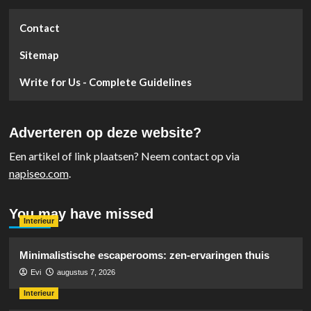
Contact
Sitemap
Write for Us - Complete Guidelines
Adverteren op deze website?
Een artikel of link plaatsen? Neem contact op via
napiseo.com
.
You may have missed
Interieur
Minimalistische escaperooms: zen-ervaringen thuis
Evi
augustus 7, 2026
Interieur