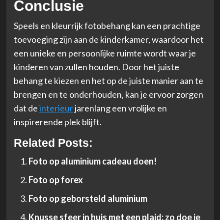
Conclusie
Speels en kleurrijk fotobehang kan een prachtige
toevoeging zijn aan de kinderkamer, waardoor het
een unieke en persoonlijke ruimte wordt waar je
kinderen van zullen houden. Door het juiste
behang te kiezen en het op de juiste manier aan te
brengen en te onderhouden, kan je ervoor zorgen
dat de
interieur
jarenlang een vrolijke en
inspirerende plek blijft.
Related Posts:
Foto op aluminium cadeau doen!
Foto op forex
Foto op geborsteld aluminium
Knusse sfeer in huis met een plaid: zo doe je