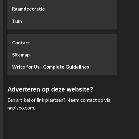
Raamdecoratie
Tuin
Contact
Sitemap
Write for Us - Complete Guidelines
Adverteren op deze website?
Een artikel of link plaatsen? Neem contact op via
napiseo.com
.