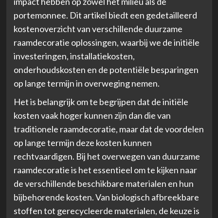
impact hebben op zowel het milieu als de
portemonnee. Dit artikel biedt een gedetailleerd
kostenoverzicht van verschillende duurzame
raamdecoratie oplossingen, waarbij we de initiële
investeringen, installatiekosten,
onderhoudskosten en de potentiële besparingen
op lange termijn in overweging nemen.
Het is belangrijk om te begrijpen dat de initiële
kosten vaak hoger kunnen zijn dan die van
traditionele raamdecoratie, maar dat de voordelen
op lange termijn deze kosten kunnen
rechtvaardigen. Bij het overwegen van duurzame
raamdecoratie is het essentieel om te kijken naar
de verschillende beschikbare materialen en hun
bijbehorende kosten. Van biologisch afbreekbare
stoffen tot gerecycleerde materialen, de keuze is