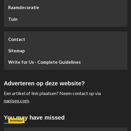
Raamdecoratie
Tuin
Contact
Sitemap
Write for Us - Complete Guidelines
Adverteren op deze website?
Een artikel of link plaatsen? Neem contact op via
napiseo.com
.
You may have missed
Interieur