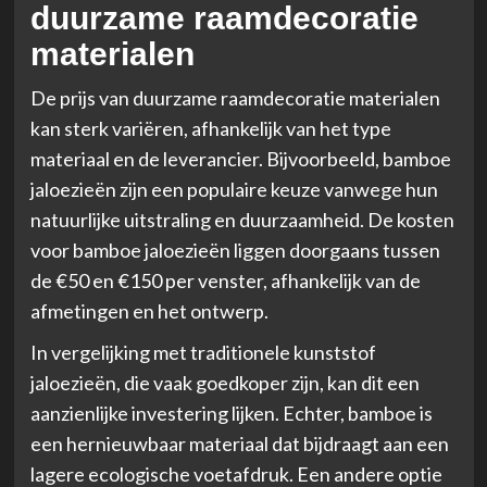
duurzame raamdecoratie
materialen
De prijs van duurzame raamdecoratie materialen
kan sterk variëren, afhankelijk van het type
materiaal en de leverancier. Bijvoorbeeld, bamboe
jaloezieën zijn een populaire keuze vanwege hun
natuurlijke uitstraling en duurzaamheid. De kosten
voor bamboe jaloezieën liggen doorgaans tussen
de €50 en €150 per venster, afhankelijk van de
afmetingen en het ontwerp.
In vergelijking met traditionele kunststof
jaloezieën, die vaak goedkoper zijn, kan dit een
aanzienlijke investering lijken. Echter, bamboe is
een hernieuwbaar materiaal dat bijdraagt aan een
lagere ecologische voetafdruk. Een andere optie