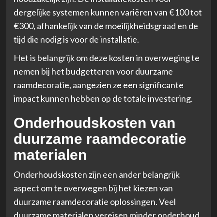
dergelijke systemen kunnen variëren van €100 tot
€300, afhankelijk van de moeilijkheidsgraad en de
tijd die nodig is voor de installatie.
Het is belangrijk om deze kosten in overweging te
nemen bij het budgetteren voor duurzame
raamdecoratie, aangezien ze een significante
impact kunnen hebben op de totale investering.
Onderhoudskosten van
duurzame raamdecoratie
materialen
Onderhoudskosten zijn een ander belangrijk
aspect om te overwegen bij het kiezen van
duurzame raamdecoratie oplossingen. Veel
duurzame materialen vereisen minder onderhoud