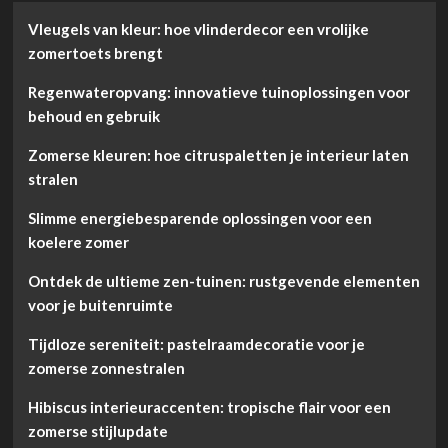
Vleugels van kleur: hoe vlinderdecor een vrolijke
zomertoets brengt
Regenwateropvang: innovatieve tuinoplossingen voor
behoud en gebruik
Zomerse kleuren: hoe citruspaletten je interieur laten
stralen
Slimme energiebesparende oplossingen voor een
koelere zomer
Ontdek de ultieme zen-tuinen: rustgevende elementen
voor je buitenruimte
Tijdloze sereniteit: pastelraamdecoratie voor je
zomerse zonnestralen
Hibiscus interieuraccenten: tropische flair voor een
zomerse stijlupdate