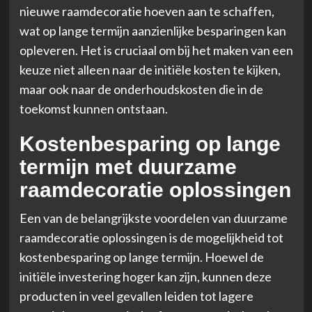
nieuwe raamdecoratie hoeven aan te schaffen,
wat op lange termijn aanzienlijke besparingen kan
opleveren. Het is cruciaal om bij het maken van een
keuze niet alleen naar de initiële kosten te kijken,
maar ook naar de onderhoudskosten die in de
toekomst kunnen ontstaan.
Kostenbesparing op lange
termijn met duurzame
raamdecoratie oplossingen
Een van de belangrijkste voordelen van duurzame
raamdecoratie oplossingen is de mogelijkheid tot
kostenbesparing op lange termijn. Hoewel de
initiële investering hoger kan zijn, kunnen deze
producten in veel gevallen leiden tot lagere