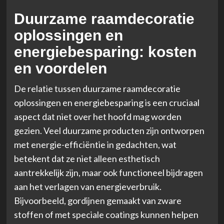
Duurzame raamdecoratie
oplossingen en
energiebesparing: kosten
en voordelen
De relatie tussen duurzame raamdecoratie
oplossingen en energiebesparing is een cruciaal
aspect dat niet over het hoofd mag worden
gezien. Veel duurzame producten zijn ontworpen
met energie-efficiëntie in gedachten, wat
betekent dat ze niet alleen esthetisch
aantrekkelijk zijn, maar ook functioneel bijdragen
aan het verlagen van energieverbruik.
Bijvoorbeeld, gordijnen gemaakt van zware
stoffen of met speciale coatings kunnen helpen