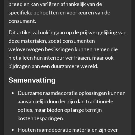
breed en kan variëren afhankelijk van de
specifieke behoeften en voorkeuren van de
consument.
Dit artikel zal ook ingaan op de prijsvergelijking van
deze materialen, zodat consumenten
weloverwogen beslissingen kunnen nemen die
niet alleen hun interieur verfraaien, maar ook
bijdragen aan een duurzamere wereld.
Samenvatting
Duurzame raamdecoratie oplossingen kunnen
aanvankelijk duurder zijn dan traditionele
opties, maar bieden op lange termijn
kostenbesparingen.
Houten raamdecoratie materialen zijn over