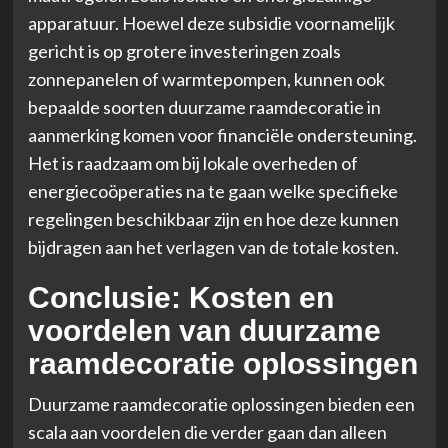
apparatuur. Hoewel deze subsidie voornamelijk
gericht is op grotere investeringen zoals
zonnepanelen of warmtepompen, kunnen ook
bepaalde soorten duurzame raamdecoratie in
aanmerking komen voor financiële ondersteuning.
Het is raadzaam om bij lokale overheden of
energiecoöperaties na te gaan welke specifieke
regelingen beschikbaar zijn en hoe deze kunnen
bijdragen aan het verlagen van de totale kosten.
Conclusie: Kosten en
voordelen van duurzame
raamdecoratie oplossingen
Duurzame raamdecoratie oplossingen bieden een
scala aan voordelen die verder gaan dan alleen