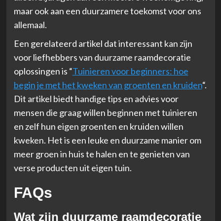
maar ook aan een duurzamere toekomst voor ons
allemaal.
Een gerelateerd artikel dat interessant kan zijn
voor liefhebbers van duurzame raamdecoratie
oplossingen is “
Tuinieren voor beginners: hoe
begin je met het kweken van groenten en kruiden
“.
Dit artikel biedt handige tips en advies voor
mensen die graag willen beginnen met tuinieren
en zelf hun eigen groenten en kruiden willen
kweken. Het is een leuke en duurzame manier om
meer groen in huis te halen en te genieten van
verse producten uit eigen tuin.
FAQs
Wat zijn duurzame raamdecoratie