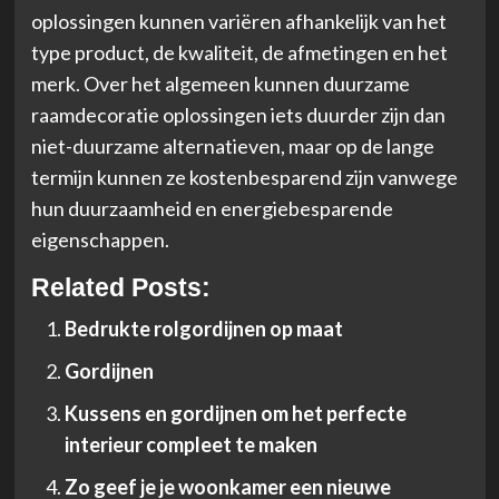
oplossingen kunnen variëren afhankelijk van het
type product, de kwaliteit, de afmetingen en het
merk. Over het algemeen kunnen duurzame
raamdecoratie oplossingen iets duurder zijn dan
niet-duurzame alternatieven, maar op de lange
termijn kunnen ze kostenbesparend zijn vanwege
hun duurzaamheid en energiebesparende
eigenschappen.
Related Posts:
Bedrukte rolgordijnen op maat
Gordijnen
Kussens en gordijnen om het perfecte
interieur compleet te maken
Zo geef je je woonkamer een nieuwe