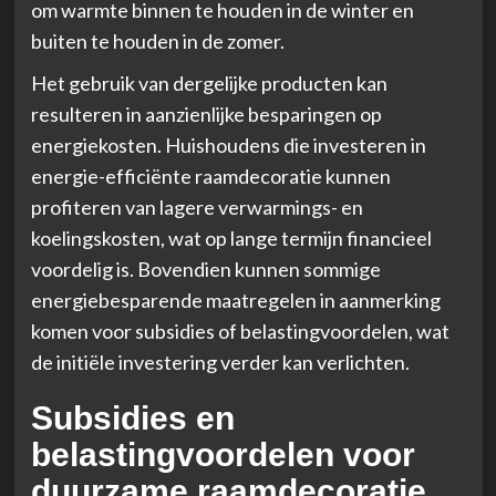
om warmte binnen te houden in de winter en
buiten te houden in de zomer.
Het gebruik van dergelijke producten kan
resulteren in aanzienlijke besparingen op
energiekosten. Huishoudens die investeren in
energie-efficiënte raamdecoratie kunnen
profiteren van lagere verwarmings- en
koelingskosten, wat op lange termijn financieel
voordelig is. Bovendien kunnen sommige
energiebesparende maatregelen in aanmerking
komen voor subsidies of belastingvoordelen, wat
de initiële investering verder kan verlichten.
Subsidies en
belastingvoordelen voor
duurzame raamdecoratie