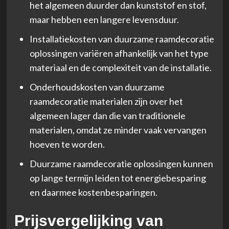
het algemeen duurder dan kunststof en stof,
maar hebben een langere levensduur.
Installatiekosten van duurzame raamdecoratie
oplossingen variëren afhankelijk van het type
materiaal en de complexiteit van de installatie.
Onderhoudskosten van duurzame
raamdecoratie materialen zijn over het
algemeen lager dan die van traditionele
materialen, omdat ze minder vaak vervangen
hoeven te worden.
Duurzame raamdecoratie oplossingen kunnen
op lange termijn leiden tot energiebesparing
en daarmee kostenbesparingen.
Prijsvergelijking van