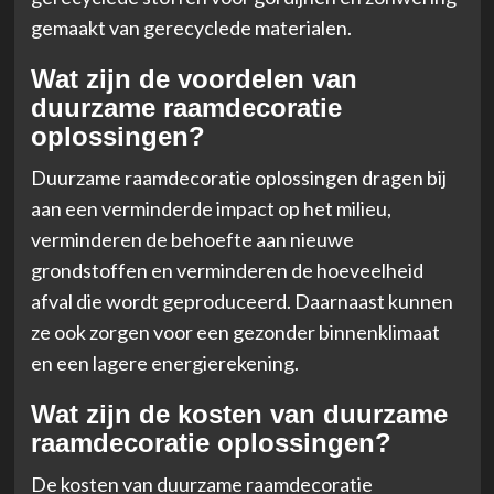
gemaakt van gerecyclede materialen.
Wat zijn de voordelen van
duurzame raamdecoratie
oplossingen?
Duurzame raamdecoratie oplossingen dragen bij
aan een verminderde impact op het milieu,
verminderen de behoefte aan nieuwe
grondstoffen en verminderen de hoeveelheid
afval die wordt geproduceerd. Daarnaast kunnen
ze ook zorgen voor een gezonder binnenklimaat
en een lagere energierekening.
Wat zijn de kosten van duurzame
raamdecoratie oplossingen?
De kosten van duurzame raamdecoratie