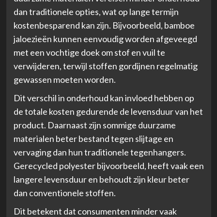
dan traditionele opties, wat op lange termijn
kostenbesparend kan zijn. Bijvoorbeeld, bamboe
jaloezieën kunnen eenvoudig worden afgeveegd
met een vochtige doek om stof en vuil te
verwijderen, terwijl stoffen gordijnen regelmatig
gewassen moeten worden.
Dit verschil in onderhoud kan invloed hebben op
de totale kosten gedurende de levensduur van het
product. Daarnaast zijn sommige duurzame
materialen beter bestand tegen slijtage en
vervaging dan hun traditionele tegenhangers.
Gerecycled polyester bijvoorbeeld, heeft vaak een
langere levensduur en behoudt zijn kleur beter
dan conventionele stoffen.
Dit betekent dat consumenten minder vaak