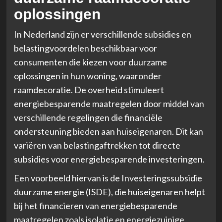
oplossingen
In Nederland zijn er verschillende subsidies en
belastingvoordelen beschikbaar voor
consumenten die kiezen voor duurzame
oplossingen in hun woning, waaronder
raamdecoratie. De overheid stimuleert
energiebesparende maatregelen door middel van
verschillende regelingen die financiële
ondersteuning bieden aan huiseigenaren. Dit kan
variëren van belastingaftrekken tot directe
subsidies voor energiebesparende investeringen.
Een voorbeeld hiervan is de Investeringssubsidie
duurzame energie (ISDE), die huiseigenaren helpt
bij het financieren van energiebesparende
maatregelen zoals isolatie en energiezuinige