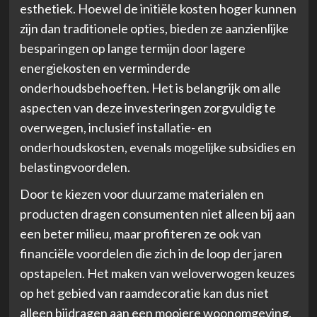
esthetiek. Hoewel de initiële kosten hoger kunnen
zijn dan traditionele opties, bieden ze aanzienlijke
besparingen op lange termijn door lagere
energiekosten en verminderde
onderhoudsbehoeften. Het is belangrijk om alle
aspecten van deze investeringen zorgvuldig te
overwegen, inclusief installatie- en
onderhoudskosten, evenals mogelijke subsidies en
belastingvoordelen.
Door te kiezen voor duurzame materialen en
producten dragen consumenten niet alleen bij aan
een beter milieu, maar profiteren ze ook van
financiële voordelen die zich in de loop der jaren
opstapelen. Het maken van weloverwogen keuzes
op het gebied van raamdecoratie kan dus niet
alleen bijdragen aan een mooiere woonomgeving,