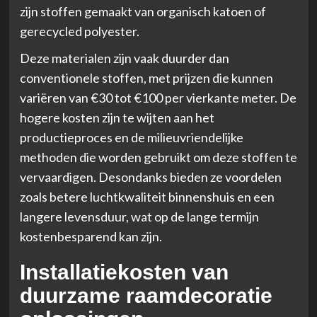
zijn stoffen gemaakt van organisch katoen of
gerecycled polyester.
Deze materialen zijn vaak duurder dan
conventionele stoffen, met prijzen die kunnen
variëren van €30 tot €100 per vierkante meter. De
hogere kosten zijn te wijten aan het
productieproces en de milieuvriendelijke
methoden die worden gebruikt om deze stoffen te
vervaardigen. Desondanks bieden ze voordelen
zoals betere luchtkwaliteit binnenshuis en een
langere levensduur, wat op de lange termijn
kostenbesparend kan zijn.
Installatiekosten van
duurzame raamdecoratie