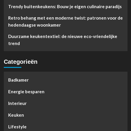
Trendy buitenkeukens: Bouw je eigen culinaire paradijs
Retro behang met een moderne twist: patronen voor de
hedendaagse woonkamer
Duurzame keukentextiel: de nieuwe eco-vriendelijke
trend
Categorieën
Badkamer
Energie besparen
Interieur
Keuken
Lifestyle