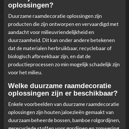
oplossingen?
Duurzame raamdecoratie oplossingen zijn
producten die zijn ontworpen en vervaardigd met
aandacht voor milieuvriendelijkheid en
duurzaamheid. Dit kan onder andere betekenen
dat de materialen herbruikbaar, recyclebaar of
biologisch afbreekbaar zijn, en dat de
productieprocessen zo min mogelijk schadelijk zijn
voor het milieu.
Welke duurzame raamdecoratie
oplossingen zijn er beschikbaar?
Enkele voorbeelden van duurzame raamdecoratie
oplossingen zijn houten jaloezieën gemaakt van
duurzaam beheerde bossen, bamboe rolgordijnen,
gerecyclede stoffen voor gordijnen en zonwering