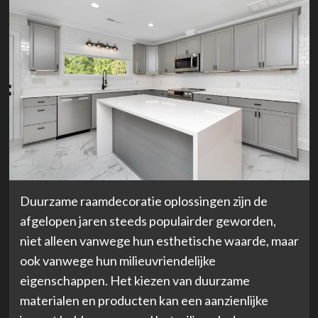
Duurzame raamdecoratie oplossingen zijn de
afgelopen jaren steeds populairder geworden,
niet alleen vanwege hun esthetische waarde, maar
ook vanwege hun milieuvriendelijke
eigenschappen. Het kiezen van duurzame
materialen en producten kan een aanzienlijke