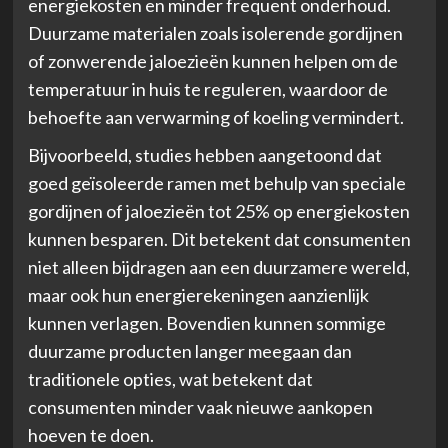
energiekosten en minder frequent onderhoud.
Duurzame materialen zoals isolerende gordijnen
of zonwerende jaloezieën kunnen helpen om de
temperatuur in huis te reguleren, waardoor de
behoefte aan verwarming of koeling vermindert.
Bijvoorbeeld, studies hebben aangetoond dat
goed geïsoleerde ramen met behulp van speciale
gordijnen of jaloezieën tot 25% op energiekosten
kunnen besparen. Dit betekent dat consumenten
niet alleen bijdragen aan een duurzamere wereld,
maar ook hun energierekeningen aanzienlijk
kunnen verlagen. Bovendien kunnen sommige
duurzame producten langer meegaan dan
traditionele opties, wat betekent dat
consumenten minder vaak nieuwe aankopen
hoeven te doen.