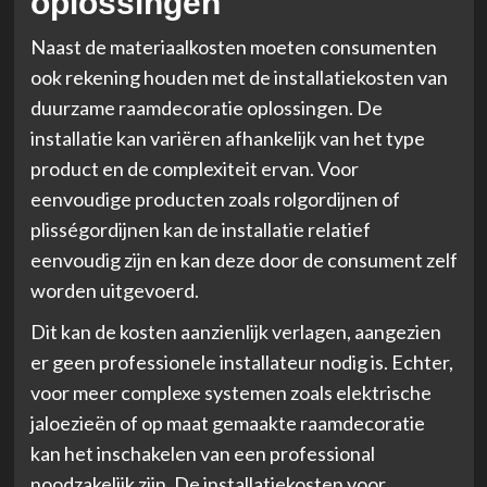
oplossingen
Naast de materiaalkosten moeten consumenten
ook rekening houden met de installatiekosten van
duurzame raamdecoratie oplossingen. De
installatie kan variëren afhankelijk van het type
product en de complexiteit ervan. Voor
eenvoudige producten zoals rolgordijnen of
plisségordijnen kan de installatie relatief
eenvoudig zijn en kan deze door de consument zelf
worden uitgevoerd.
Dit kan de kosten aanzienlijk verlagen, aangezien
er geen professionele installateur nodig is. Echter,
voor meer complexe systemen zoals elektrische
jaloezieën of op maat gemaakte raamdecoratie
kan het inschakelen van een professional
noodzakelijk zijn. De installatiekosten voor