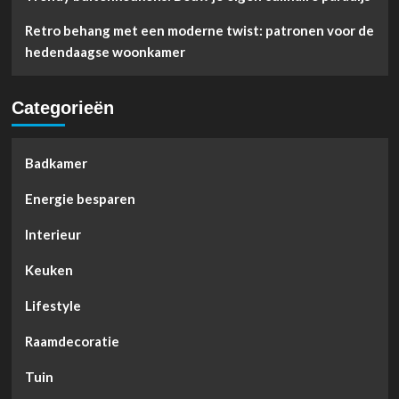
Retro behang met een moderne twist: patronen voor de
hedendaagse woonkamer
Categorieën
Badkamer
Energie besparen
Interieur
Keuken
Lifestyle
Raamdecoratie
Tuin