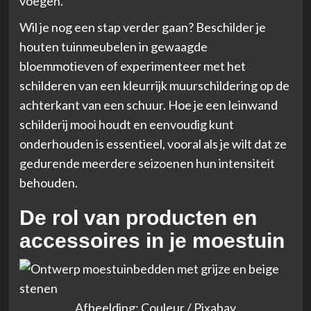
voegen.
Wil je nog een stap verder gaan? Beschilder je
houten tuinmeubelen in gewaagde
bloemmotieven of experimenteer met het
schilderen van een kleurrijk muurschildering op de
achterkant van een schuur. Hoe je een leinwand
schilderij mooi houdt en eenvoudig kunt
onderhouden is essentieel, vooral als je wilt dat ze
gedurende meerdere seizoenen hun intensiteit
behouden.
De rol van producten en
accessoires in je moestuin
Afbeelding: Couleur / Pixabay