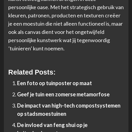
persoonlijke oase. Met het strategisch gebruik van
kleuren, patronen, producten en texturen creëer
je een moestuin die niet alleen functioneel is, maar
ook als canvas dient voor het ongetwijfeld
persoonlijke kunstwerk wat jij tegenwoordig
’tuinieren’ kunt noemen.
Related Posts:
Een foto op tuinposter op maat
Geef je tuin een zomerse metamorfose
De impact van high-tech compostsystemen
op stadsmoestuinen
De invloed van feng shui op je