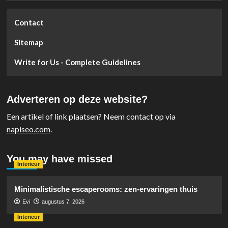
Contact
Sitemap
Write for Us - Complete Guidelines
Adverteren op deze website?
Een artikel of link plaatsen? Neem contact op via
napiseo.com
.
You may have missed
Interieur
Minimalistische escaperooms: zen-ervaringen thuis
Evi
augustus 7, 2026
Interieur