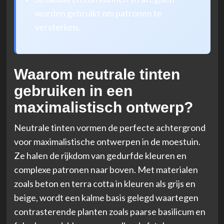
worden gebruikt om patronen te
versterken.
Waarom neutrale tinten
gebruiken in een
maximalistisch ontwerp?
Neutrale tinten vormen de perfecte achtergrond
voor maximalistische ontwerpen in de moestuin.
Ze halen de rijkdom van gedurfde kleuren en
complexe patronen naar boven. Met materialen
zoals beton en terra cotta in kleuren als grijs en
beige, wordt een kalme basis gelegd waartegen
contrasterende planten zoals paarse basilicum en