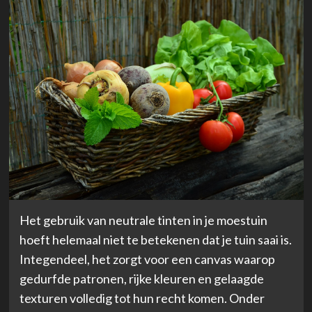
Het gebruik van neutrale tinten in je moestuin
hoeft helemaal niet te betekenen dat je tuin saai is.
Integendeel, het zorgt voor een canvas waarop
gedurfde patronen, rijke kleuren en gelaagde
texturen volledig tot hun recht komen. Onder