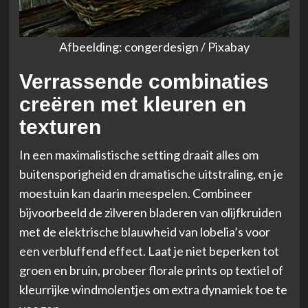
Afbeelding: congerdesign / Pixabay
Verrassende combinaties
creëren met kleuren en
texturen
In een maximalistische setting draait alles om
buitensporigheid en dramatische uitstraling, en je
moestuin kan daarin meespelen. Combineer
bijvoorbeeld de zilveren bladeren van olijfkruiden
met de elektrische blauwheid van lobelia’s voor
een verbluffend effect. Laat je niet beperken tot
groen en bruin, probeer florale prints op textiel of
kleurrijke windmolentjes om extra dynamiek toe te