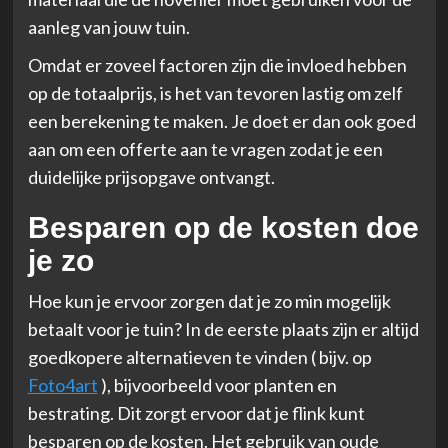
aanleg van jouw tuin.
Omdat er zoveel factoren zijn die invloed hebben
op de totaalprijs, is het van tevoren lastig om zelf
een berekening te maken. Je doet er dan ook goed
aan om een offerte aan te vragen zodat je een
duidelijke prijsopgave ontvangt.
Besparen op de kosten doe
je zo
Hoe kun je ervoor zorgen dat je zo min mogelijk
betaalt voor je tuin? In de eerste plaats zijn er altijd
goedkopere alternatieven te vinden ( bijv. op
Foto4art
), bijvoorbeeld voor planten en
bestrating. Dit zorgt ervoor dat je flink kunt
besparen op de kosten. Het gebruik van oude