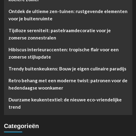
Ontdek de ultieme zen-tuinen: rustgevende elementen
voor je buitenruimte
Tijdloze sereniteit: pastelraamdecoratie voor je
zomerse zonnestralen
Hibiscus interieuraccenten: tropische flair voor een
zomerse stijlupdate
Trendy buitenkeukens: Bouw je eigen culinaire paradijs
Retro behang met een moderne twist: patronen voor de
hedendaagse woonkamer
Duurzame keukentextiel: de nieuwe eco-vriendelijke
trend
Categorieën