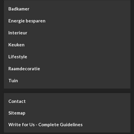
Badkamer
Energie besparen
Interieur
Keuken
Lifestyle
Raamdecoratie
Tuin
Contact
Sitemap
Write for Us - Complete Guidelines