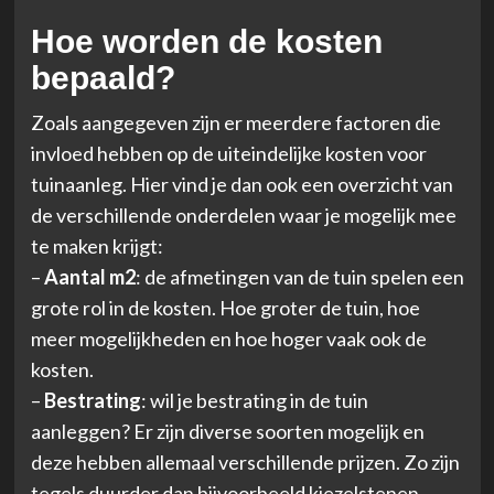
Hoe worden de kosten
bepaald?
Zoals aangegeven zijn er meerdere factoren die
invloed hebben op de uiteindelijke kosten voor
tuinaanleg. Hier vind je dan ook een overzicht van
de verschillende onderdelen waar je mogelijk mee
te maken krijgt:
–
Aantal m2
: de afmetingen van de tuin spelen een
grote rol in de kosten. Hoe groter de tuin, hoe
meer mogelijkheden en hoe hoger vaak ook de
kosten.
–
Bestrating
: wil je bestrating in de tuin
aanleggen? Er zijn diverse soorten mogelijk en
deze hebben allemaal verschillende prijzen. Zo zijn
tegels duurder dan bijvoorbeeld kiezelstenen.