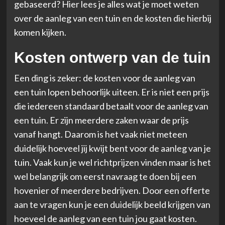
gebaseerd? Hier lees je alles wat je moet weten
over de aanleg van een tuin en de kosten die hierbij
komen kijken.
Kosten ontwerp van de tuin
Een ding is zeker: de kosten voor de aanleg van
een tuin lopen behoorlijk uiteen. Er is niet een prijs
die iedereen standaard betaalt voor de aanleg van
een tuin. Er zijn meerdere zaken waar de prijs
vanaf hangt. Daarom is het vaak niet meteen
duidelijk hoeveel jij kwijt bent voor de aanleg van je
tuin. Vaak kun je wel richtprijzen vinden maar is het
wel belangrijk om eerst navraag te doen bij een
hovenier of meerdere bedrijven. Door een offerte
aan te vragen kun je een duidelijk beeld krijgen van
hoeveel de aanleg van een tuin jou gaat kosten.