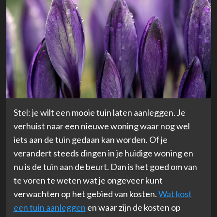
Stel: je wilt een mooie tuin laten aanleggen. Je
verhuist naar een nieuwe woning waar nog wel
iets aan de tuin gedaan kan worden. Of je
verandert steeds dingen in je huidige woning en
nu is de tuin aan de beurt. Dan is het goed om van
te voren te weten wat je ongeveer kunt
verwachten op het gebied van kosten.
Wat kost
een tuin aanleggen
en waar zijn de kosten op