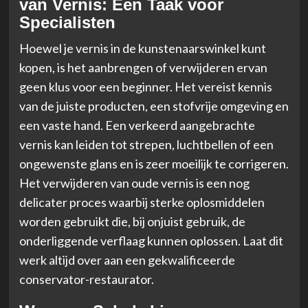
van Vernis: Een Taak voor
Specialisten
Hoewel je vernis in de kunstenaarswinkel kunt
kopen, is het aanbrengen of verwijderen ervan
geen klus voor een beginner. Het vereist kennis
van de juiste producten, een stofvrije omgeving en
een vaste hand. Een verkeerd aangebrachte
vernis kan leiden tot strepen, luchtbellen of een
ongewenste glans en is zeer moeilijk te corrigeren.
Het verwijderen van oude vernis is een nog
delicater proces waarbij sterke oplosmiddelen
worden gebruikt die, bij onjuist gebruik, de
onderliggende verflaag kunnen oplossen. Laat dit
werk altijd over aan een gekwalificeerde
conservator-restaurator.