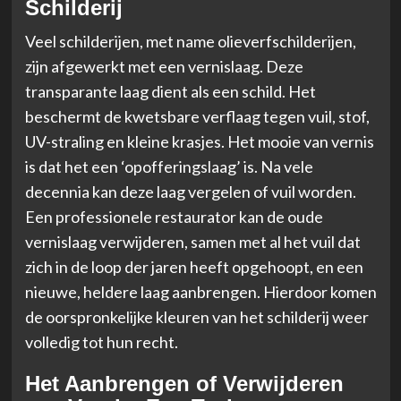
Schilderij
Veel schilderijen, met name olieverfschilderijen,
zijn afgewerkt met een vernislaag. Deze
transparante laag dient als een schild. Het
beschermt de kwetsbare verflaag tegen vuil, stof,
UV-straling en kleine krasjes. Het mooie van vernis
is dat het een ‘opofferingslaag’ is. Na vele
decennia kan deze laag vergelen of vuil worden.
Een professionele restaurator kan de oude
vernislaag verwijderen, samen met al het vuil dat
zich in de loop der jaren heeft opgehoopt, en een
nieuwe, heldere laag aanbrengen. Hierdoor komen
de oorspronkelijke kleuren van het schilderij weer
volledig tot hun recht.
Het Aanbrengen of Verwijderen