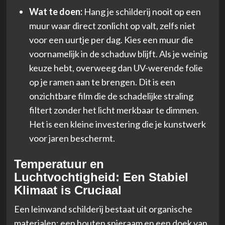
Wat te doen:
Hang je schilderij nooit op een
muur waar direct zonlicht op valt, zelfs niet
voor een uurtje per dag. Kies een muur die
voornamelijk in de schaduw blijft. Als je weinig
keuze hebt, overweeg dan UV-werende folie
op je ramen aan te brengen. Dit is een
onzichtbare film die de schadelijke straling
filtert zonder het licht merkbaar te dimmen.
Het is een kleine investering die je kunstwerk
voor jaren beschermt.
Temperatuur en
Luchtvochtigheid: Een Stabiel
Klimaat is Cruciaal
Een leinwand schilderij bestaat uit organische
materialen: een houten spieraam en een doek van