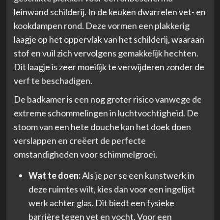
leinwand schilderij. In de keuken dwarrelen vet- en
kookdampen rond. Deze vormen een plakkerig
laagje op het oppervlak van het schilderij, waaraan
stof en vuil zich vervolgens gemakkelijk hechten.
Dit laagje is zeer moeilijk te verwijderen zonder de
verf te beschadigen.
De badkamer is een nog groter risico vanwege de
extreme schommelingen in luchtvochtigheid. De
stoom van een hete douche kan het doek doen
verslappen en creëert de perfecte
omstandigheden voor schimmelgroei.
Wat te doen:
Als je per se een kunstwerk in
deze ruimtes wilt, kies dan voor een ingelijst
werk achter glas. Dit biedt een fysieke
barrière tegen vet en vocht. Voor een