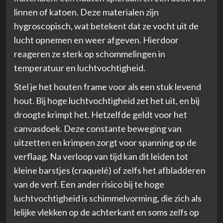
linnen of katoen. Deze materialen zijn
hygroscopisch, wat betekent dat ze vocht uit de
lucht opnemen en weer afgeven. Hierdoor
reageren ze sterk op schommelingen in
temperatuur en luchtvochtigheid.
Stel je het houten frame voor als een stuk levend
hout. Bij hoge luchtvochtigheid zet het uit, en bij
droogte krimpt het. Hetzelfde geldt voor het
canvasdoek. Deze constante beweging van
uitzetten en krimpen zorgt voor spanning op de
verflaag. Na verloop van tijd kan dit leiden tot
kleine barstjes (craquelé) of zelfs het afbladderen
van de verf. Een ander risico bij te hoge
luchtvochtigheid is schimmelvorming, die zich als
lelijke vlekken op de achterkant en soms zelfs op