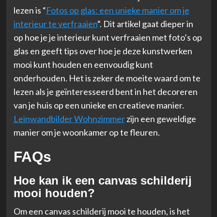
lezen is “
Fotos op glas: een unieke manier om je
interieur te verfraaien
“. Dit artikel gaat dieper in
op hoe je je interieur kunt verfraaien met foto’s op
glas en geeft tips over hoe je deze kunstwerken
mooi kunt houden en eenvoudig kunt
onderhouden. Het is zeker de moeite waard om te
lezen als je geïnteresseerd bent in het decoreren
van je huis op een unieke en creatieve manier.
Leinwandbilder Wohnzimmer
zijn een geweldige
manier om je woonkamer op te fleuren.
FAQs
Hoe kan ik een canvas schilderij
mooi houden?
Om een canvas schilderij mooi te houden, is het