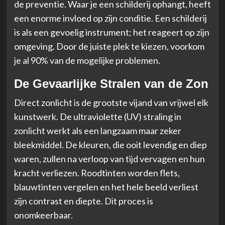
de preventie. Waar je een schilderij ophangt, heeft
een enorme invloed op zijn conditie. Een schilderij
is als een gevoelig instrument; het reageert op zijn
omgeving. Door de juiste plek te kiezen, voorkom
je al 90% van de mogelijke problemen.
De Gevaarlijke Stralen van de Zon
Direct zonlicht is de grootste vijand van vrijwel elk
kunstwerk. De ultraviolette (UV) straling in
zonlicht werkt als een langzaam maar zeker
bleekmiddel. De kleuren, die ooit levendig en diep
waren, zullen na verloop van tijd vervagen en hun
kracht verliezen. Roodtinten worden flets,
blauwtinten vergelen en het hele beeld verliest
zijn contrast en diepte. Dit proces is
onomkeerbaar.