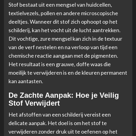
Stof bestaat uit een mengsel van huidcellen,
textielvezels, pollen en andere microscopische
deeltjes. Wanneer dit stof zich ophoopt op het
schilderij, kan het vocht uit de lucht aantrekken.
Dit vochtige, zure mengsel kan zich in de textuur
van de verf nestelen en na verloop van tijd een
chemische reactie aangaan met de pigmenten.
Het resultaat is een grauwe, doffe waas die
moeilijk te verwijderen is en de kleuren permanent
kan aantasten.
De Zachte Aanpak: Hoe je Veilig
Stof Verwijdert
Het afstoffen van een schilderij vereist een
delicate aanpak. Het doel is om het stof te
verwijderen zonder druk uit te oefenen op het