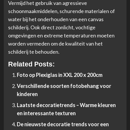
Vermijd het gebruik van agressieve
schoonmaakmiddelen, schurende materialen of
water bij het onderhouden van een canvas
schilderij. Ook direct zonlicht, vochtige
omgevingen en extreme temperaturen moeten
worden vermeden om de kwaliteit van het
schilderij te behouden.
Related Posts:
Foto op Plexiglas in XXL 200 x 200cm
Verschillende soorten fotobehang voor
kinderen
Laatste decoratietrends – Warme kleuren
en interessante texturen
De nieuwste decoratie trends voor een