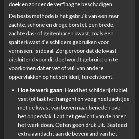
doek en zonder de verflaag te beschadigen.
De beste methode is het gebruik van een zeer
zachte, schone en droge borstel. Een brede,
zachte das- of geitenharen kwast, zoals een
spalterkwast die schilders gebruiken voor
vernissen, is ideaal. Zorg ervoor dat de kwast
uitsluitend voor dit doel wordt gebruikt om te
voorkomen dat er vet of vuil van andere
oppervlakken op het schilderij terechtkomt.
Hoe te werk gaan:
Houd het schilderij stabiel
vast (of laat het hangen) en veeg heel zachtjes
met de kwast van boven naar beneden over
het oppervlak. Laat het gewicht van de haren
het werk doen. Oefen geen druk uit. Besteed
extra aandacht aan de bovenrand van het