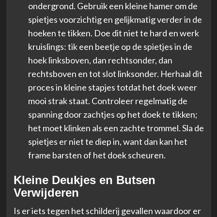
ondergrond. Gebruik een kleine hamer om de
spietjes voorzichtig en gelijkmatig verder in de
hoeken te tikken. Doe dit niet te hard en werk
kruislings: tik een beetje op de spietjes in de
hoek linksboven, dan rechtsonder, dan
rechtsboven en tot slot linksonder. Herhaal dit
proces in kleine stapjes totdat het doek weer
mooi strak staat. Controleer regelmatig de
spanning door zachtjes op het doek te tikken;
het moet klinken als een zachte trommel. Sla de
spietjes er niet te diep in, want dan kan het
frame barsten of het doek scheuren.
Kleine Deukjes en Butsen
Verwijderen
Is er iets tegen het schilderij gevallen waardoor er