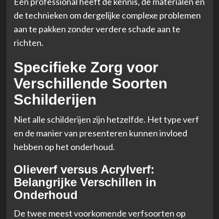
Een professional heeft de kennis, de materialen en
de technieken om dergelijke complexe problemen
aan te pakken zonder verdere schade aan te
richten.
Specifieke Zorg voor
Verschillende Soorten
Schilderijen
Niet alle schilderijen zijn hetzelfde. Het type verf
en de manier van presenteren kunnen invloed
hebben op het onderhoud.
Olieverf versus Acrylverf:
Belangrijke Verschillen in
Onderhoud
De twee meest voorkomende verfsoorten op