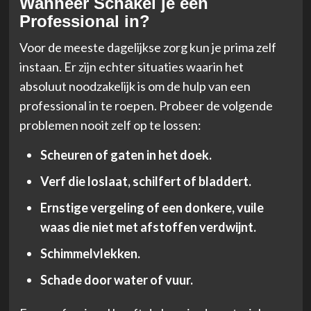
Wanneer Schakel je een
Professional in?
Voor de meeste dagelijkse zorg kun je prima zelf
instaan. Er zijn echter situaties waarin het
absoluut noodzakelijk is om de hulp van een
professional in te roepen. Probeer de volgende
problemen nooit zelf op te lossen:
Scheuren of gaten in het doek.
Verf die loslaat, schilfert of bladdert.
Ernstige vergeling of een donkere, vuile
waas die niet met afstoffen verdwijnt.
Schimmelvlekken.
Schade door water of vuur.