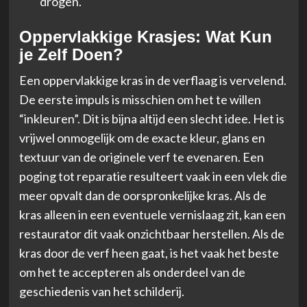
drogen.
Oppervlakkige Krasjes: Wat Kun
je Zelf Doen?
Een oppervlakkige kras in de verflaag is vervelend.
De eerste impuls is misschien om het te willen
“inkleuren”. Dit is bijna altijd een slecht idee. Het is
vrijwel onmogelijk om de exacte kleur, glans en
textuur van de originele verf te evenaren. Een
poging tot reparatie resulteert vaak in een vlek die
meer opvalt dan de oorspronkelijke kras. Als de
kras alleen in een eventuele vernislaag zit, kan een
restaurator dit vaak onzichtbaar herstellen. Als de
kras door de verf heen gaat, is het vaak het beste
om het te accepteren als onderdeel van de
geschiedenis van het schilderij.