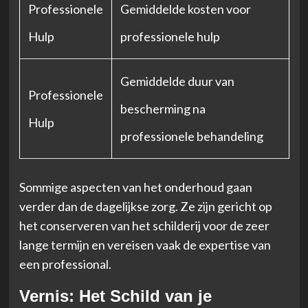
Professionele
Gemiddelde kosten voor
Hulp
professionele hulp
Gemiddelde duur van
Professionele
bescherming na
Hulp
professionele behandeling
Sommige aspecten van het onderhoud gaan
verder dan de dagelijkse zorg. Ze zijn gericht op
het conserveren van het schilderij voor de zeer
lange termijn en vereisen vaak de expertise van
een professional.
Vernis: Het Schild van je