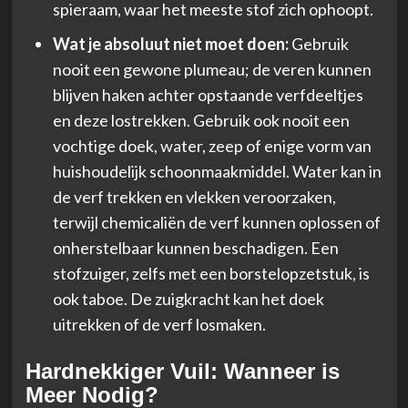
spieraam, waar het meeste stof zich ophoopt.
Wat je absoluut niet moet doen:
Gebruik
nooit een gewone plumeau; de veren kunnen
blijven haken achter opstaande verfdeeltjes
en deze lostrekken. Gebruik ook nooit een
vochtige doek, water, zeep of enige vorm van
huishoudelijk schoonmaakmiddel. Water kan in
de verf trekken en vlekken veroorzaken,
terwijl chemicaliën de verf kunnen oplossen of
onherstelbaar kunnen beschadigen. Een
stofzuiger, zelfs met een borstelopzetstuk, is
ook taboe. De zuigkracht kan het doek
uitrekken of de verf losmaken.
Hardnekkiger Vuil: Wanneer is
Meer Nodig?