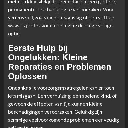
met een klein vlekje te leven dan om een grotere,
permanente beschadiging te veroorzaken. Voor
serieus vuil, zoals nicotineaanslag of een vettige
waas, is professionele reiniging de enige veilige
optie.
Eerste Hulp bij
Ongelukken: Kleine
Reparaties en Problemen
Oplossen
Ondanks alle voorzorgsmaatregelen kan er toch
iets misgaan. Een verhuizing, een spelend kind, of
gewoon de effecten van tijd kunnen kleine
beschadigingen veroorzaken. Gelukkig zijn
sommige veelvoorkomende problemen eenvoudig
zelf op te lossen.