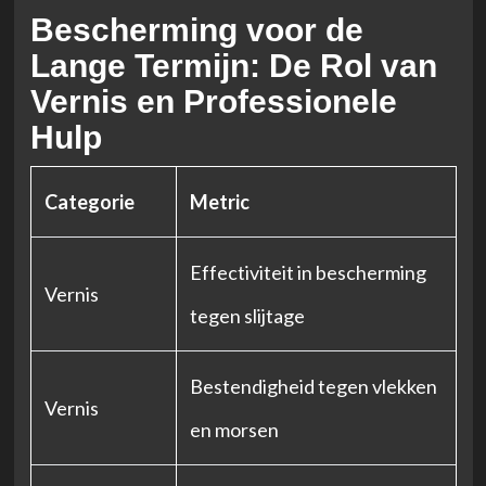
Bescherming voor de
Lange Termijn: De Rol van
Vernis en Professionele
Hulp
Categorie
Metric
Effectiviteit in bescherming
Vernis
tegen slijtage
Bestendigheid tegen vlekken
Vernis
en morsen