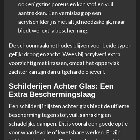
ook enigszins poreus en kan stof en vuil
aantrekken. Een vernislaag op een
acrylschilderij is niet altijd noodzakelijk, maar
biedt wel extra bescherming.
De schoonmaakmethodes blijven voor beide typen
gelijk: droog en zacht. Wees bij acrylverf extra
voorzichtig met krassen, omdat het oppervlak
zachter kan zijn dan uitgeharde olieverf.
Schilderijen Achter Glas: Een
Extra Beschermingslaag
Een schilderij inlijsten achter glas biedt de ultieme
bescherming tegen stof, vuil, aanraking en
schadelijke dampen. Dit is vooral een goede optie
voor waardevolle of kwetsbare werken. Er zijn