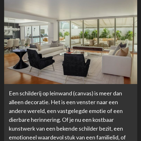
Een schilderij op leinwand (canvas) is meer dan
alleen decoratie. Het is een venster naar een
andere wereld, een vastgelegde emotie of een
dierbare herinnering. Of je nu een kostbaar
kunstwerk van een bekende schilder bezit, een
emotioneel waardevol stuk van een familielid, of