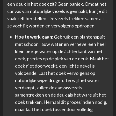
een deuk in het doek zit? Geen paniek. Omdat het
canvas van natuurlijke vezels is gemaakt, kun je dit
vaak zelf herstellen. De vezels trekken samen als
ze vochtig worden en vervolgens opdrogen.
Hoe te werk gaan:
Gebruik een plantenspuit
met schoon, lauw water en vernevel een heel
klein beetje water op de áchterkant van het
doek, precies op de plek van de deuk. Maak het
doek niet doorweekt, een lichte nevel is
voldoende. Laat het doek vervolgens op
natuurlijke wijze drogen. Terwijl het water
verdampt, zullen de canvasvezels
samentrekken en de deuk als het ware uit het
doek trekken. Herhaal dit proces indien nodig,
maar laat het doek tussendoor volledig