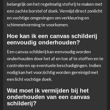
belangrijk om het regelmatig stofvrij te maken met
een zachte borstel of doek. Vermijd direct zonlicht
en vochtige omgevingen om verkleuring en
schimmelvorming te voorkomen.
Hoe kan ik een canvas schilderij
eenvoudig onderhouden?
Een canvas schilderij kan eenvoudig worden
onderhouden door het af en toe af te stoffen en te
controleren op eventuele beschadigingen. Indien
nodig kan het voorzichtig worden gereinigd met
een licht vochtige doek.
Wat moet ik vermijden bij het
onderhouden van een canvas
schilderij?