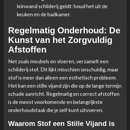
leinwand schilderij geldt: houd het uit de
keuken en de badkamer.
Regelmatig Onderhoud: De
Kunst van het Zorgvuldig
Afstoffen
Net zoals meubels en vloeren, verzamelt een
schilderij stof. Dit lijkt misschien onschuldig, maar
stof is meer dan alleen een esthetisch probleem.
Het kan een stille vijand zijn die op de lange termijn
schade aanricht. Regelmatig en correct afstoffen
is de meest voorkomende en belangrijkste
onderhoudstaak die je zelf kunt uitvoeren.
Waarom Stof een Stille Vijand is