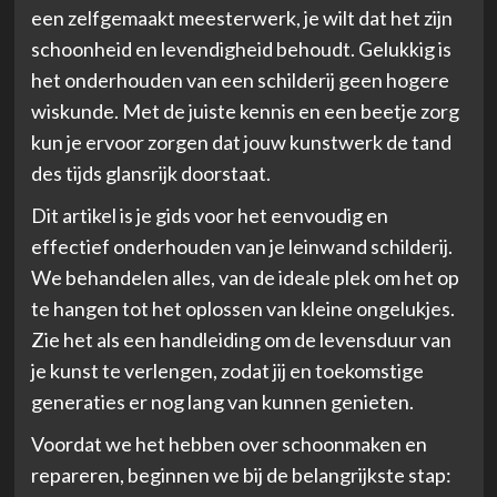
een zelfgemaakt meesterwerk, je wilt dat het zijn
schoonheid en levendigheid behoudt. Gelukkig is
het onderhouden van een schilderij geen hogere
wiskunde. Met de juiste kennis en een beetje zorg
kun je ervoor zorgen dat jouw kunstwerk de tand
des tijds glansrijk doorstaat.
Dit artikel is je gids voor het eenvoudig en
effectief onderhouden van je leinwand schilderij.
We behandelen alles, van de ideale plek om het op
te hangen tot het oplossen van kleine ongelukjes.
Zie het als een handleiding om de levensduur van
je kunst te verlengen, zodat jij en toekomstige
generaties er nog lang van kunnen genieten.
Voordat we het hebben over schoonmaken en
repareren, beginnen we bij de belangrijkste stap: