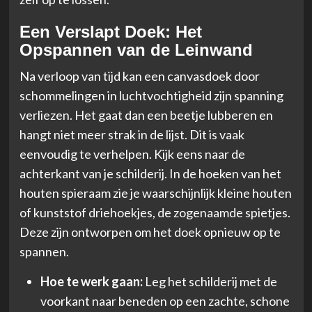
Een Verslapt Doek: Het
Opspannen van de Leinwand
Na verloop van tijd kan een canvasdoek door
schommelingen in luchtvochtigheid zijn spanning
verliezen. Het gaat dan een beetje lubberen en
hangt niet meer strak in de lijst. Dit is vaak
eenvoudig te verhelpen. Kijk eens naar de
achterkant van je schilderij. In de hoeken van het
houten spieraam zie je waarschijnlijk kleine houten
of kunststof driehoekjes, de zogenaamde spietjes.
Deze zijn ontworpen om het doek opnieuw op te
spannen.
Hoe te werk gaan:
Leg het schilderij met de
voorkant naar beneden op een zachte, schone