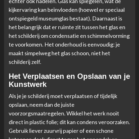
echter ook nadelen. Glas kan spiegelen, wat de
kijkervaring kan beïnvloeden (hoewel er speciaal
ontspiegeld museumglas bestaat). Daarnaast is
het belangrijk dat er ruimte zit tussen het glas en
het schilderij om condensatie en schimmelvorming
te voorkomen. Het onderhoud is eenvoudig: je
maakt simpelweg het glas schoon, niet het
schilderij zelf.
Het Verplaatsen en Opslaan van je
Kunstwerk
Als je je schilderij moet verplaatsen of tijdelijk
opslaan, neem dan de juiste
voorzorgsmaatregelen. Wikkel het werk nooit
direct in plastic folie; dit kan condens veroorzaken.
Gebruik liever zuurvrij papier of een schone