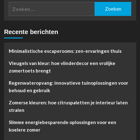
Zoeken
naar:
Recente berichten
Minimalistische escaperooms: zen-ervaringen thuis
Vleugels van kleur: hoe vlinderdecor een vrolijke
zomertoets brengt
Regenwateropvang: innovatieve tuinoplossingen voor
behoud en gebruik
Zomerse kleuren: hoe citruspaletten je interieur laten
stralen
Slimme energiebesparende oplossingen voor een
koelere zomer