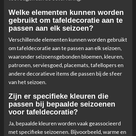
Welke elementen kunnen worden
gebruikt om tafeldecoratie aan te
passen aan elk seizoen?
Verschillende elementen kunnen worden gebruikt
om tafeldecoratie aan te passen aan elk seizoen,
waaronder seizoensgebonden bloemen, kleuren,
patronen, serviesgoed, placemats, tafellopers en
andere decoratieve items die passen bij de sfeer
van het seizoen.
Zijn er specifieke kleuren die
passen bij bepaalde seizoenen
voor tafeldecoratie?
Ja, bepaalde kleuren worden vaak geassocieerd
met specifieke seizoenen. Bijvoorbeeld, warme en