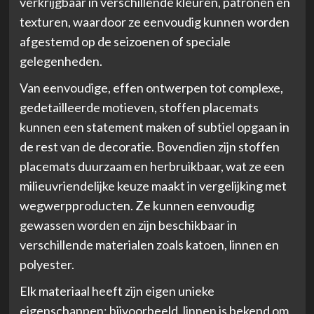
verkrijgbaar in verschillende kleuren, patronen en
texturen, waardoor ze eenvoudig kunnen worden
afgestemd op de seizoenen of speciale
gelegenheden.
Van eenvoudige, effen ontwerpen tot complexe,
gedetailleerde motieven, stoffen placemats
kunnen een statement maken of subtiel opgaan in
de rest van de decoratie. Bovendien zijn stoffen
placemats duurzaam en herbruikbaar, wat ze een
milieuvriendelijke keuze maakt in vergelijking met
wegwerpproducten. Ze kunnen eenvoudig
gewassen worden en zijn beschikbaar in
verschillende materialen zoals katoen, linnen en
polyester.
Elk materiaal heeft zijn eigen unieke
eigenschappen; bijvoorbeeld, linnen is bekend om