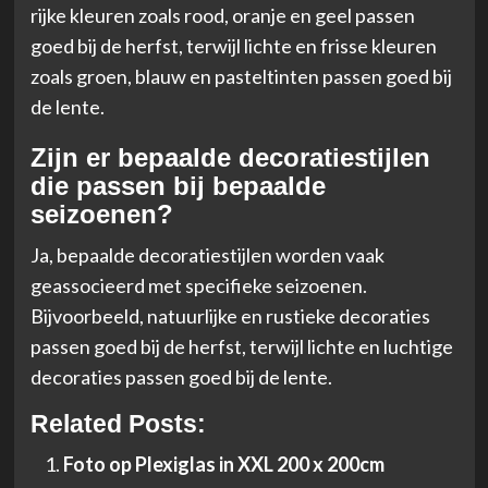
rijke kleuren zoals rood, oranje en geel passen
goed bij de herfst, terwijl lichte en frisse kleuren
zoals groen, blauw en pasteltinten passen goed bij
de lente.
Zijn er bepaalde decoratiestijlen
die passen bij bepaalde
seizoenen?
Ja, bepaalde decoratiestijlen worden vaak
geassocieerd met specifieke seizoenen.
Bijvoorbeeld, natuurlijke en rustieke decoraties
passen goed bij de herfst, terwijl lichte en luchtige
decoraties passen goed bij de lente.
Related Posts:
Foto op Plexiglas in XXL 200 x 200cm