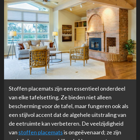
Stoffen placemats zijn een essentieel onderdeel
van elke tafelsetting. Ze bieden niet alleen
bescherming voor de tafel, maar fungeren ook als
een stijlvol accent dat de algehele uitstraling van
de eetruimte kan verbeteren. De veelzijdigheid
van
stoffen placemats
is ongeëvenaard; ze zijn