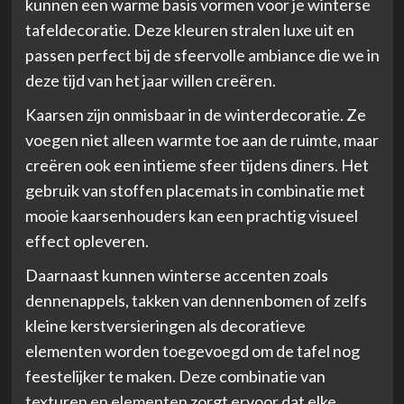
kunnen een warme basis vormen voor je winterse
tafeldecoratie. Deze kleuren stralen luxe uit en
passen perfect bij de sfeervolle ambiance die we in
deze tijd van het jaar willen creëren.
Kaarsen zijn onmisbaar in de winterdecoratie. Ze
voegen niet alleen warmte toe aan de ruimte, maar
creëren ook een intieme sfeer tijdens diners. Het
gebruik van stoffen placemats in combinatie met
mooie kaarsenhouders kan een prachtig visueel
effect opleveren.
Daarnaast kunnen winterse accenten zoals
dennenappels, takken van dennenbomen of zelfs
kleine kerstversieringen als decoratieve
elementen worden toegevoegd om de tafel nog
feestelijker te maken. Deze combinatie van
texturen en elementen zorgt ervoor dat elke