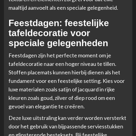
maaltijd aanvoelt als een speciale gelegenheid.
Feestdagen: feestelijke
tafeldecoratie voor
speciale gelegenheden
Feestdagen zijn het perfecte moment om je
tafeldecoratie naar een hoger niveau te tillen.
Stoffen placemats kunnen hierbij dienen als het
fundament voor een feestelijke setting. Kies voor
luxe materialen zoals satijn of jacquard in rijke
kleuren zoals goud, zilver of diep rood om een
gevoel van elegantie te creëren.
Deze luxe uitstraling kan verder worden versterkt
door het gebruik van bijpassende serviesstukken
en glinsterende besteksets. Bij feestelijke