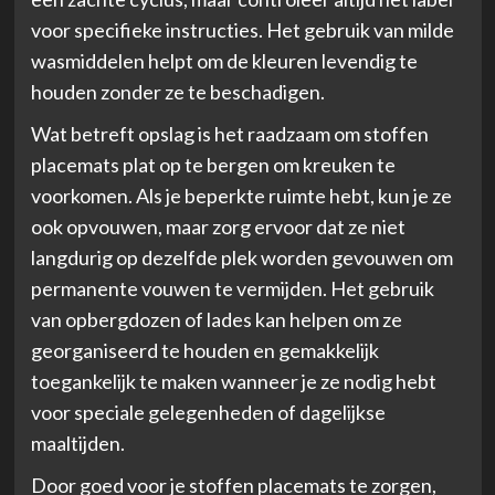
voor specifieke instructies. Het gebruik van milde
wasmiddelen helpt om de kleuren levendig te
houden zonder ze te beschadigen.
Wat betreft opslag is het raadzaam om stoffen
placemats plat op te bergen om kreuken te
voorkomen. Als je beperkte ruimte hebt, kun je ze
ook opvouwen, maar zorg ervoor dat ze niet
langdurig op dezelfde plek worden gevouwen om
permanente vouwen te vermijden. Het gebruik
van opbergdozen of lades kan helpen om ze
georganiseerd te houden en gemakkelijk
toegankelijk te maken wanneer je ze nodig hebt
voor speciale gelegenheden of dagelijkse
maaltijden.
Door goed voor je stoffen placemats te zorgen,