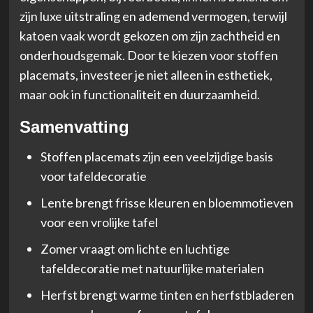
zijn luxe uitstraling en ademend vermogen, terwijl
katoen vaak wordt gekozen om zijn zachtheid en
onderhoudsgemak. Door te kiezen voor stoffen
placemats, investeer je niet alleen in esthetiek,
maar ook in functionaliteit en duurzaamheid.
Samenvatting
Stoffen placemats zijn een veelzijdige basis
voor tafeldecoratie
Lente brengt frisse kleuren en bloemmotieven
voor een vrolijke tafel
Zomer vraagt om lichte en luchtige
tafeldecoratie met natuurlijke materialen
Herfst brengt warme tinten en herfstbladeren