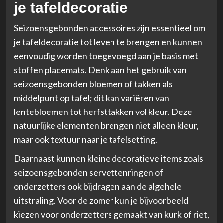
je tafeldecoratie
Seizoensgebonden accessoires zijn essentieel om
je tafeldecoratie tot leven te brengen en kunnen
eenvoudig worden toegevoegd aan je basis met
stoffen placemats. Denk aan het gebruik van
seizoensgebonden bloemen of takken als
middelpunt op tafel; dit kan variëren van
lentebloemen tot herfsttakken vol kleur. Deze
natuurlijke elementen brengen niet alleen kleur,
maar ook textuur naar je tafelsetting.
Daarnaast kunnen kleine decoratieve items zoals
seizoensgebonden servettenringen of
onderzetters ook bijdragen aan de algehele
uitstraling. Voor de zomer kun je bijvoorbeeld
kiezen voor onderzetters gemaakt van kurk of riet,