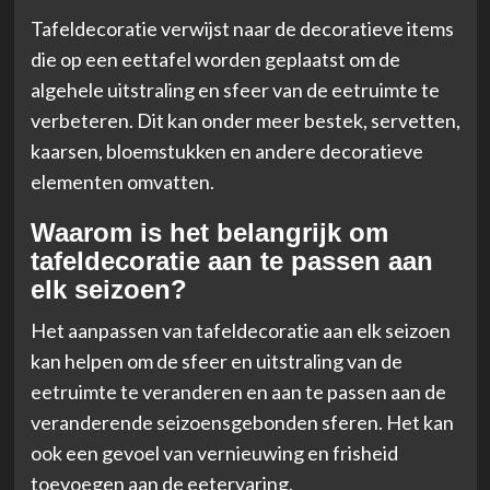
Tafeldecoratie verwijst naar de decoratieve items
die op een eettafel worden geplaatst om de
algehele uitstraling en sfeer van de eetruimte te
verbeteren. Dit kan onder meer bestek, servetten,
kaarsen, bloemstukken en andere decoratieve
elementen omvatten.
Waarom is het belangrijk om
tafeldecoratie aan te passen aan
elk seizoen?
Het aanpassen van tafeldecoratie aan elk seizoen
kan helpen om de sfeer en uitstraling van de
eetruimte te veranderen en aan te passen aan de
veranderende seizoensgebonden sferen. Het kan
ook een gevoel van vernieuwing en frisheid
toevoegen aan de eetervaring.