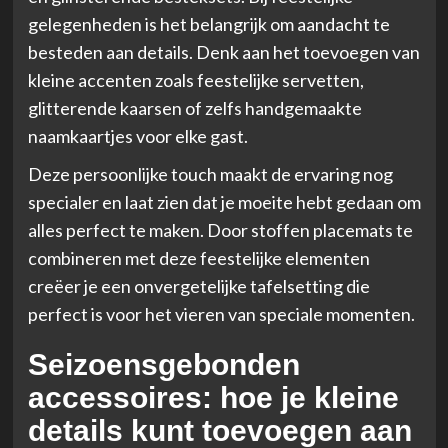
gelegenheden is het belangrijk om aandacht te
besteden aan details. Denk aan het toevoegen van
kleine accenten zoals feestelijke servetten,
glitterende kaarsen of zelfs handgemaakte
naamkaartjes voor elke gast.
Deze persoonlijke touch maakt de ervaring nog
specialer en laat zien dat je moeite hebt gedaan om
alles perfect te maken. Door stoffen placemats te
combineren met deze feestelijke elementen
creëer je een onvergetelijke tafelsetting die
perfect is voor het vieren van speciale momenten.
Seizoensgebonden
accessoires: hoe je kleine
details kunt toevoegen aan