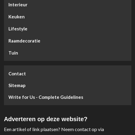
Interieur
Keuken
Lifestyle
Raamdecoratie
Tuin
Contact
Sitemap
Write for Us - Complete Guidelines
Adverteren op deze website?
Een artikel of link plaatsen? Neem contact op via