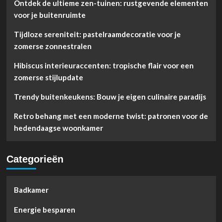
Ontdek de ultieme zen-tuinen: rustgevende elementen
voor je buitenruimte
Tijdloze sereniteit: pastelraamdecoratie voor je
zomerse zonnestralen
Hibiscus interieuraccenten: tropische flair voor een
zomerse stijlupdate
Trendy buitenkeukens: Bouw je eigen culinaire paradijs
Retro behang met een moderne twist: patronen voor de
hedendaagse woonkamer
Categorieën
Badkamer
Energie besparen