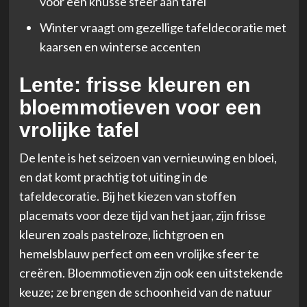
voor een knusse sfeer aan tafel
Winter vraagt om gezellige tafeldecoratie met
kaarsen en winterse accenten
Lente: frisse kleuren en
bloemmotieven voor een
vrolijke tafel
De lente is het seizoen van vernieuwing en bloei,
en dat komt prachtig tot uiting in de
tafeldecoratie. Bij het kiezen van stoffen
placemats voor deze tijd van het jaar, zijn frisse
kleuren zoals pastelroze, lichtgroen en
hemelsblauw perfect om een vrolijke sfeer te
creëren. Bloemmotieven zijn ook een uitstekende
keuze; ze brengen de schoonheid van de natuur