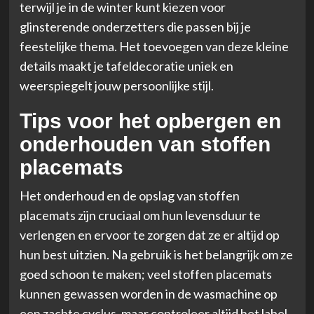
terwijl je in de winter kunt kiezen voor
glinsterende onderzetters die passen bij je
feestelijke thema. Het toevoegen van deze kleine
details maakt je tafeldecoratie uniek en
weerspiegelt jouw persoonlijke stijl.
Tips voor het opbergen en
onderhouden van stoffen
placemats
Het onderhoud en de opslag van stoffen
placemats zijn cruciaal om hun levensduur te
verlengen en ervoor te zorgen dat ze er altijd op
hun best uitzien. Na gebruik is het belangrijk om ze
goed schoon te maken; veel stoffen placemats
kunnen gewassen worden in de wasmachine op
een zachte cyclus, maar controleer altijd het label