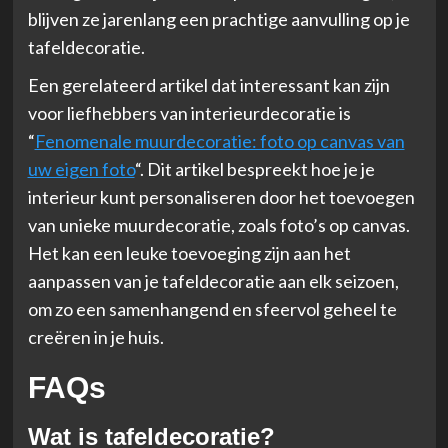
blijven ze jarenlang een prachtige aanvulling op je
tafeldecoratie.
Een gerelateerd artikel dat interessant kan zijn
voor liefhebbers van interieurdecoratie is
“
Fenomenale muurdecoratie: foto op canvas van
uw eigen foto
“. Dit artikel bespreekt hoe je je
interieur kunt personaliseren door het toevoegen
van unieke muurdecoratie, zoals foto’s op canvas.
Het kan een leuke toevoeging zijn aan het
aanpassen van je tafeldecoratie aan elk seizoen,
om zo een samenhangend en sfeervol geheel te
creëren in je huis.
FAQs
Wat is tafeldecoratie?