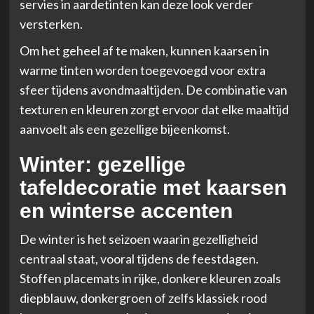
servies in aardetinten kan deze look verder
versterken.
Om het geheel af te maken, kunnen kaarsen in
warme tinten worden toegevoegd voor extra
sfeer tijdens avondmaaltijden. De combinatie van
texturen en kleuren zorgt ervoor dat elke maaltijd
aanvoelt als een gezellige bijeenkomst.
Winter: gezellige
tafeldecoratie met kaarsen
en winterse accenten
De winter is het seizoen waarin gezelligheid
centraal staat, vooral tijdens de feestdagen.
Stoffen placemats in rijke, donkere kleuren zoals
diepblauw, donkergroen of zelfs klassiek rood