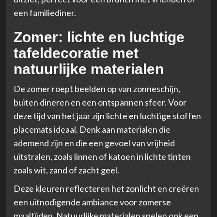
een familiediner.
Zomer: lichte en luchtige
tafeldecoratie met
natuurlijke materialen
De zomer roept beelden op van zonneschijn,
buiten dineren en een ontspannen sfeer. Voor
deze tijd van het jaar zijn lichte en luchtige stoffen
placemats ideaal. Denk aan materialen die
ademend zijn en die een gevoel van vrijheid
uitstralen, zoals linnen of katoen in lichte tinten
zoals wit, zand of zacht geel.
Deze kleuren reflecteren het zonlicht en creëren
een uitnodigende ambiance voor zomerse
maaltijden. Natuurlijke materialen spelen ook een