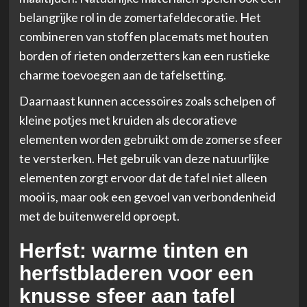
belangrijke rol in de zomertafeldecoratie. Het
combineren van stoffen placemats met houten
borden of rieten onderzetters kan een rustieke
charme toevoegen aan de tafelsetting.
Daarnaast kunnen accessoires zoals schelpen of
kleine potjes met kruiden als decoratieve
elementen worden gebruikt om de zomerse sfeer
te versterken. Het gebruik van deze natuurlijke
elementen zorgt ervoor dat de tafel niet alleen
mooi is, maar ook een gevoel van verbondenheid
met de buitenwereld oproept.
Herfst: warme tinten en
herfstbladeren voor een
knusse sfeer aan tafel