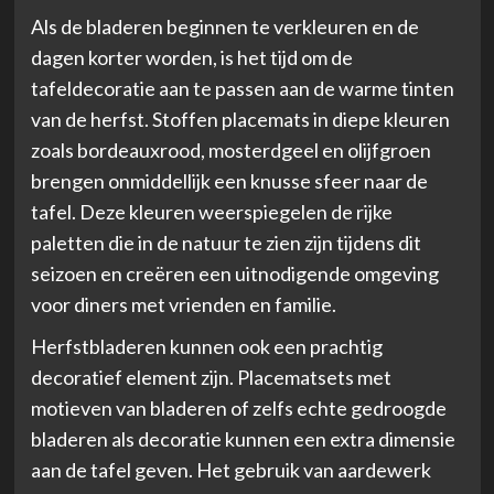
Als de bladeren beginnen te verkleuren en de
dagen korter worden, is het tijd om de
tafeldecoratie aan te passen aan de warme tinten
van de herfst. Stoffen placemats in diepe kleuren
zoals bordeauxrood, mosterdgeel en olijfgroen
brengen onmiddellijk een knusse sfeer naar de
tafel. Deze kleuren weerspiegelen de rijke
paletten die in de natuur te zien zijn tijdens dit
seizoen en creëren een uitnodigende omgeving
voor diners met vrienden en familie.
Herfstbladeren kunnen ook een prachtig
decoratief element zijn. Placematsets met
motieven van bladeren of zelfs echte gedroogde
bladeren als decoratie kunnen een extra dimensie
aan de tafel geven. Het gebruik van aardewerk