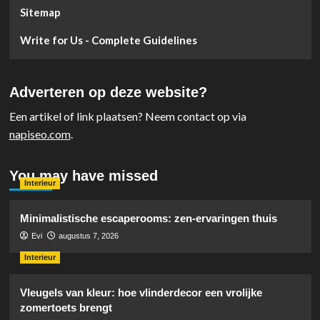
Sitemap
Write for Us - Complete Guidelines
Adverteren op deze website?
Een artikel of link plaatsen? Neem contact op via
napiseo.com
.
You may have missed
Interieur
Minimalistische escaperooms: zen-ervaringen thuis
Evi
augustus 7, 2026
Interieur
Vleugels van kleur: hoe vlinderdecor een vrolijke
zomertoets brengt