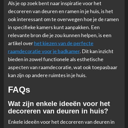
Als je op zoek bent naar inspiratie voor het
decoreren van deuren en ramen in je huis, is het
ook interessant om te overwegen hoe je de ramen
in specifieke kamers kunt aanpakken. Een
relevante bron die je zou kunnen helpen, is een
artikel over
het kiezen van de perfecte
raamdecoratie voor je badkamer
. Dit kan inzicht
bieden in zowel functionele als esthetische
aspecten van raamdecoratie, wat ook toepasbaar
kan zijn op andere ruimtes in je huis.
FAQs
Wat zijn enkele ideeën voor het
decoreren van deuren in huis?
Enkele ideeën voor het decoreren van deuren in