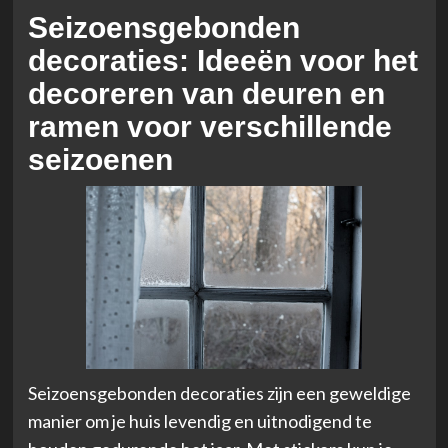
Seizoensgebonden
decoraties: Ideeën voor het
decoreren van deuren en
ramen voor verschillende
seizoenen
Seizoensgebonden decoraties zijn een geweldige
manier om je huis levendig en uitnodigend te