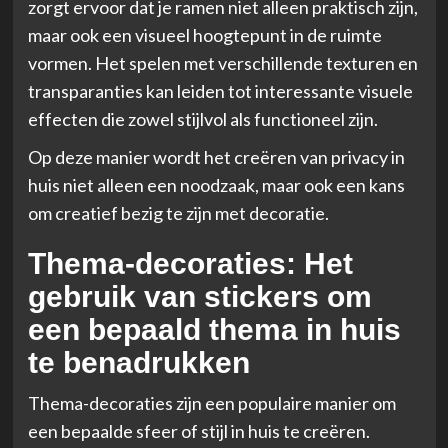
zorgt ervoor dat je ramen niet alleen praktisch zijn,
maar ook een visueel hoogtepunt in de ruimte
vormen. Het spelen met verschillende texturen en
transparanties kan leiden tot interessante visuele
effecten die zowel stijlvol als functioneel zijn.
Op deze manier wordt het creëren van privacy in
huis niet alleen een noodzaak, maar ook een kans
om creatief bezig te zijn met decoratie.
Thema-decoraties: Het
gebruik van stickers om
een bepaald thema in huis
te benadrukken
Thema-decoraties zijn een populaire manier om
een bepaalde sfeer of stijl in huis te creëren.