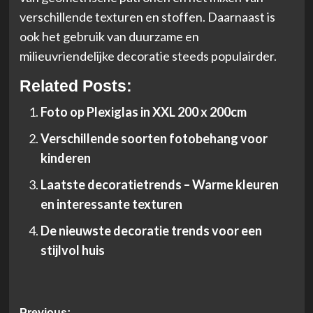
verschillende texturen en stoffen. Daarnaast is
ook het gebruik van duurzame en
milieuvriendelijke decoratie steeds populairder.
Related Posts:
Foto op Plexiglas in XXL 200 x 200cm
Verschillende soorten fotobehang voor
kinderen
Laatste decoratietrends – Warme kleuren
en interessante texturen
De nieuwste decoratie trends voor een
stijlvol huis
Previous: