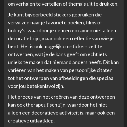
om verhalen te vertellen of thema’s uit te drukken.
Je kunt bijvoorbeeld stickers gebruiken die
verwijzen naar je favoriete boeken, films of
hobby’s, waardoor je deuren en ramen niet alleen
decoratief zijn, maar ook een reflectie van wie je
bent. Het is ook mogelijk om stickers zelf te
ontwerpen, wat je de kans geeft om echt iets
unieks te maken dat niemand anders heeft. Dit kan
variëren van het maken van persoonlijke citaten
tot het ontwerpen van afbeeldingen die speciaal
voor jou betekenisvol zijn.
Het proces van het creëren van deze ontwerpen
kan ook therapeutisch zijn, waardoor het niet
alleen een decoratieve activiteit is, maar ook een
creatieve uitlaatklep.