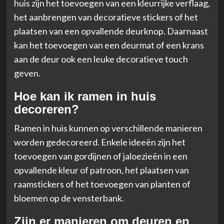
huis zijn het toevoegen van een kleurrijke verflaag,
het aanbrengen van decoratieve stickers of het
plaatsen van een opvallende deurknop. Daarnaast
kan het toevoegen van een deurmat of een krans
aan de deur ook een leuke decoratieve touch
geven.
Hoe kan ik ramen in huis
decoreren?
Ramen in huis kunnen op verschillende manieren
worden gedecoreerd. Enkele ideeën zijn het
toevoegen van gordijnen of jaloezieën in een
opvallende kleur of patroon, het plaatsen van
raamstickers of het toevoegen van planten of
bloemen op de vensterbank.
Zijn er manieren om deuren en