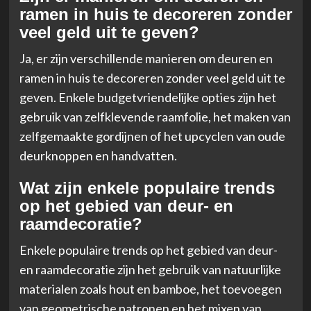
ramen in huis te decoreren zonder
veel geld uit te geven?
Ja, er zijn verschillende manieren om deuren en
ramen in huis te decoreren zonder veel geld uit te
geven. Enkele budgetvriendelijke opties zijn het
gebruik van zelfklevende raamfolie, het maken van
zelfgemaakte gordijnen of het upcyclen van oude
deurknoppen en handvatten.
Wat zijn enkele populaire trends
op het gebied van deur- en
raamdecoratie?
Enkele populaire trends op het gebied van deur-
en raamdecoratie zijn het gebruik van natuurlijke
materialen zoals hout en bamboe, het toevoegen
van geometrische patronen en het mixen van