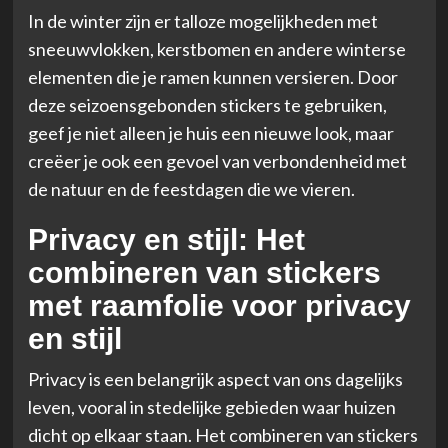
In de winter zijn er talloze mogelijkheden met
sneeuwvlokken, kerstbomen en andere winterse
elementen die je ramen kunnen versieren. Door
deze seizoensgebonden stickers te gebruiken,
geef je niet alleen je huis een nieuwe look, maar
creëer je ook een gevoel van verbondenheid met
de natuur en de feestdagen die we vieren.
Privacy en stijl: Het
combineren van stickers
met raamfolie voor privacy
en stijl
Privacy is een belangrijk aspect van ons dagelijks
leven, vooral in stedelijke gebieden waar huizen
dicht op elkaar staan. Het combineren van stickers