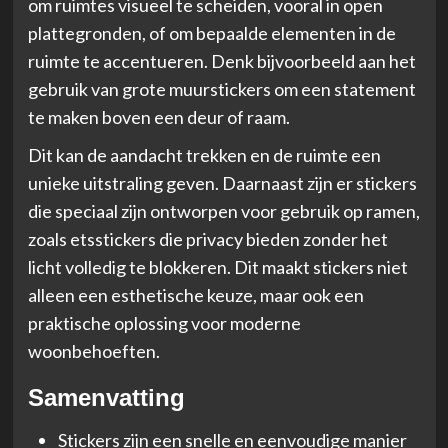
om ruimtes visueel te scheiden, vooral in open
plattegronden, of om bepaalde elementen in de
ruimte te accentueren. Denk bijvoorbeeld aan het
gebruik van grote muurstickers om een statement
te maken boven een deur of raam.
Dit kan de aandacht trekken en de ruimte een
unieke uitstraling geven. Daarnaast zijn er stickers
die speciaal zijn ontworpen voor gebruik op ramen,
zoals etsstickers die privacy bieden zonder het
licht volledig te blokkeren. Dit maakt stickers niet
alleen een esthetische keuze, maar ook een
praktische oplossing voor moderne
woonbehoeften.
Samenvatting
Stickers zijn een snelle en eenvoudige manier