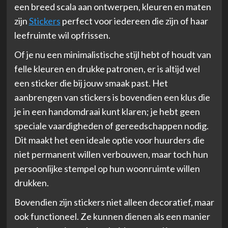
een breed scala aan ontwerpen, kleuren en maten
zijn
Stickers
perfect voor iedereen die zijn of haar
leefruimte wil opfrissen.
Of je nu een minimalistische stijl hebt of houdt van
felle kleuren en drukke patronen, er is altijd wel
een sticker die bij jouw smaak past. Het
aanbrengen van stickers is bovendien een klus die
je in een handomdraai kunt klaren; je hebt geen
speciale vaardigheden of gereedschappen nodig.
Dit maakt het een ideale optie voor huurders die
niet permanent willen verbouwen, maar toch hun
persoonlijke stempel op hun woonruimte willen
drukken.
Bovendien zijn stickers niet alleen decoratief, maar
ook functioneel. Ze kunnen dienen als een manier