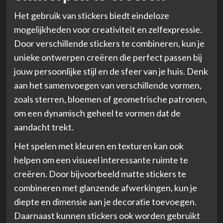
Het gebruik van stickers biedt eindeloze
mogelijkheden voor creativiteit en zelfexpressie.
Door verschillende stickers te combineren, kun je
unieke ontwerpen creëren die perfect passen bij
jouw persoonlijke stijl en de sfeer van je huis. Denk
aan het samenvoegen van verschillende vormen,
zoals sterren, bloemen of geometrische patronen,
om een dynamisch geheel te vormen dat de
aandacht trekt.
Het spelen met kleuren en texturen kan ook
helpen om een visueel interessante ruimte te
creëren. Door bijvoorbeeld matte stickers te
combineren met glanzende afwerkingen, kun je
diepte en dimensie aan je decoratie toevoegen.
Daarnaast kunnen stickers ook worden gebruikt