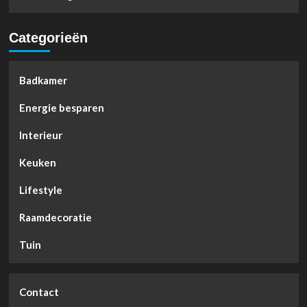
Categorieën
Badkamer
Energie besparen
Interieur
Keuken
Lifestyle
Raamdecoratie
Tuin
Contact