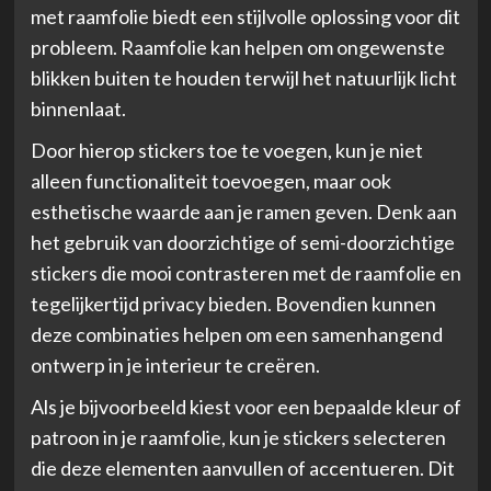
met raamfolie biedt een stijlvolle oplossing voor dit
probleem. Raamfolie kan helpen om ongewenste
blikken buiten te houden terwijl het natuurlijk licht
binnenlaat.
Door hierop stickers toe te voegen, kun je niet
alleen functionaliteit toevoegen, maar ook
esthetische waarde aan je ramen geven. Denk aan
het gebruik van doorzichtige of semi-doorzichtige
stickers die mooi contrasteren met de raamfolie en
tegelijkertijd privacy bieden. Bovendien kunnen
deze combinaties helpen om een samenhangend
ontwerp in je interieur te creëren.
Als je bijvoorbeeld kiest voor een bepaalde kleur of
patroon in je raamfolie, kun je stickers selecteren
die deze elementen aanvullen of accentueren. Dit