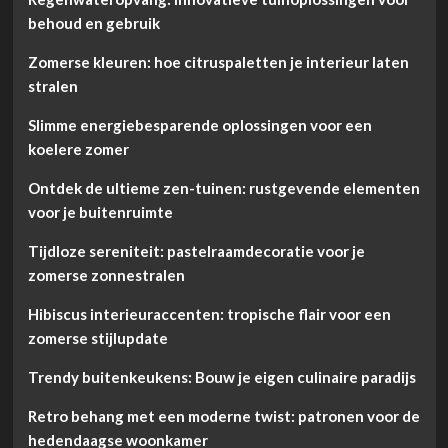
behoud en gebruik
Zomerse kleuren: hoe citruspaletten je interieur laten
stralen
Slimme energiebesparende oplossingen voor een
koelere zomer
Ontdek de ultieme zen-tuinen: rustgevende elementen
voor je buitenruimte
Tijdloze sereniteit: pastelraamdecoratie voor je
zomerse zonnestralen
Hibiscus interieuraccenten: tropische flair voor een
zomerse stijlupdate
Trendy buitenkeukens: Bouw je eigen culinaire paradijs
Retro behang met een moderne twist: patronen voor de
hedendaagse woonkamer