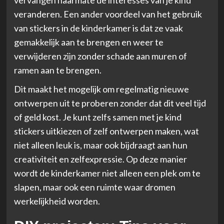
veranderen. Een ander voordeel van het gebruik
van stickers in de kinderkamer is dat ze vaak
gemakkelijk aan te brengen en weer te
verwijderen zijn zonder schade aan muren of
ramen aan te brengen.
Dit maakt het mogelijk om regelmatig nieuwe
ontwerpen uit te proberen zonder dat dit veel tijd
of geld kost. Je kunt zelfs samen met je kind
stickers uitkiezen of zelf ontwerpen maken, wat
niet alleen leuk is, maar ook bijdraagt aan hun
creativiteit en zelfexpressie. Op deze manier
wordt de kinderkamer niet alleen een plek om te
slapen, maar ook een ruimte waar dromen
werkelijkheid worden.