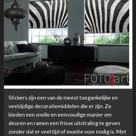
Stickers zijn een van de meest toegankelijke en
veelzijdige decoratiemiddelen die er zijn. Ze
bieden een snelle en eenvoudige manier om
deuren en ramen een frisse uitstraling te geven
zonder dat er veel tijd of moeite voor nodig is. Met