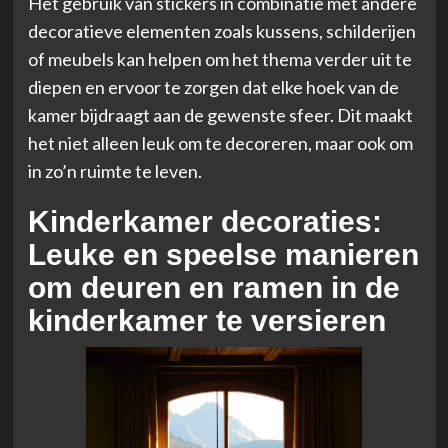
Het gebruik van stickers in combinatie met andere
decoratieve elementen zoals kussens, schilderijen
of meubels kan helpen om het thema verder uit te
diepen en ervoor te zorgen dat elke hoek van de
kamer bijdraagt aan de gewenste sfeer. Dit maakt
het niet alleen leuk om te decoreren, maar ook om
in zo’n ruimte te leven.
Kinderkamer decoraties:
Leuke en speelse manieren
om deuren en ramen in de
kinderkamer te versieren