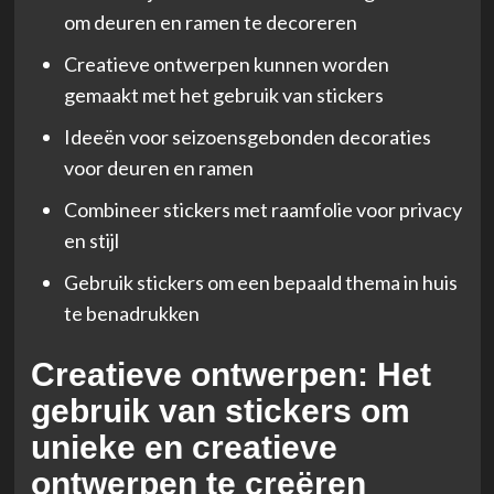
om deuren en ramen te decoreren
Creatieve ontwerpen kunnen worden
gemaakt met het gebruik van stickers
Ideeën voor seizoensgebonden decoraties
voor deuren en ramen
Combineer stickers met raamfolie voor privacy
en stijl
Gebruik stickers om een bepaald thema in huis
te benadrukken
Creatieve ontwerpen: Het
gebruik van stickers om
unieke en creatieve
ontwerpen te creëren