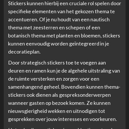
Stickers kunnen hierbij een cruciale rol spelen door
specifieke elementen van het gekozen thema te
accentueren. Of je nu houdt van een nautisch
thema met zeesterren en schepen of een
botanisch thema met planten en bloemen, stickers
kunnen eenvoudig worden geïntegreerd in je
decoratieplan.
Door strategisch stickers toe te voegen aan
deuren en ramen kun je de algehele uitstraling van
de ruimte versterken en zorgen voor een
samenhangend geheel. Bovendien kunnen thema-
stickers ook dienen als gespreksonderwerpen
wanneer gasten op bezoek komen. Ze kunnen
nieuwsgierigheid wekken en uitnodigen tot
gesprekken over jouw interesses en voorkeuren.