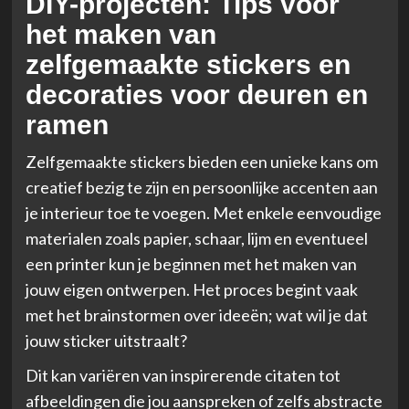
DIY-projecten: Tips voor
het maken van
zelfgemaakte stickers en
decoraties voor deuren en
ramen
Zelfgemaakte stickers bieden een unieke kans om
creatief bezig te zijn en persoonlijke accenten aan
je interieur toe te voegen. Met enkele eenvoudige
materialen zoals papier, schaar, lijm en eventueel
een printer kun je beginnen met het maken van
jouw eigen ontwerpen. Het proces begint vaak
met het brainstormen over ideeën; wat wil je dat
jouw sticker uitstraalt?
Dit kan variëren van inspirerende citaten tot
afbeeldingen die jou aanspreken of zelfs abstracte